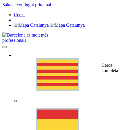
Salta al contingut principal
Cerca
professionals
Cerca
completa
ca