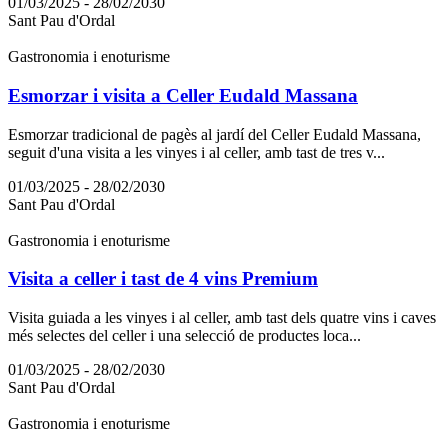
01/03/2025 - 28/02/2030
Sant Pau d'Ordal
Gastronomia i enoturisme
Esmorzar i visita a Celler Eudald Massana
Esmorzar tradicional de pagès al jardí del Celler Eudald Massana,
seguit d'una visita a les vinyes i al celler, amb tast de tres v...
01/03/2025 - 28/02/2030
Sant Pau d'Ordal
Gastronomia i enoturisme
Visita a celler i tast de 4 vins Premium
Visita guiada a les vinyes i al celler, amb tast dels quatre vins i caves
més selectes del celler i una selecció de productes loca...
01/03/2025 - 28/02/2030
Sant Pau d'Ordal
Gastronomia i enoturisme