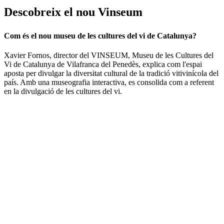
Descobre
ix el nou Vinseum
Com és el nou museu de les cultures del vi de Catalunya?
Xavier Fornos, director del VINSEUM, Museu de les Cultures del
Vi de Catalunya de Vilafranca del Penedès, explica com l'espai
aposta per divulgar la diversitat cultural de la tradició vitivinícola del
país. Amb una museografia interactiva, es consolida com a referent
en la divulgació de les cultures del vi.