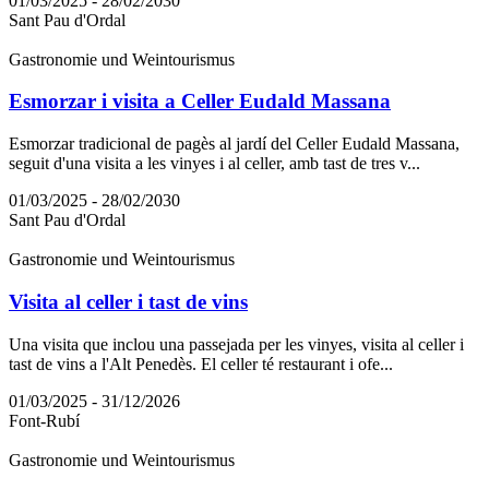
01/03/2025 - 28/02/2030
Sant Pau d'Ordal
Gastronomie und Weintourismus
Esmorzar i visita a Celler Eudald Massana
Esmorzar tradicional de pagès al jardí del Celler Eudald Massana,
seguit d'una visita a les vinyes i al celler, amb tast de tres v...
01/03/2025 - 28/02/2030
Sant Pau d'Ordal
Gastronomie und Weintourismus
Visita al celler i tast de vins
Una visita que inclou una passejada per les vinyes, visita al celler i
tast de vins a l'Alt Penedès. El celler té restaurant i ofe...
01/03/2025 - 31/12/2026
Font-Rubí
Gastronomie und Weintourismus