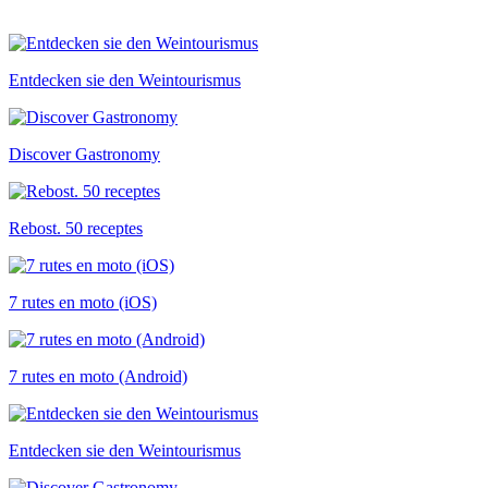
Entdecken sie den Weintourismus
Discover Gastronomy
Rebost. 50 receptes
7 rutes en moto (iOS)
7 rutes en moto (Android)
Entdecken sie den Weintourismus