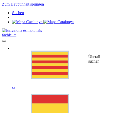
Zum Hauptinhalt springen
Suchen
fachleute
Überall
suchen
ca