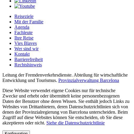
Reiseziele
Mit der Familie
Agenda
Fachleute
Ihre Reise
Vies Blaves
Wer sind wir
Kontakt
Barrierefreiheit
Rechtshinweis
Leitung der Fremdenverkehrsdienste. Abteilung für wirtschaftliche
Entwicklung und Tourismus.
Provinzialverwaltung Barcelona
Diese Website verwendet eigene Cookies nur für technische
Zwecke und erhebt oder übermittelt keine personenbezogenen
Daten der Benutzer ohne deren Wissen. Sie enthält jedoch Links zu
Websites von Drittanbietern, deren Datenschutzrichtlinien sich von
denen der Provinzialregierung von Barcelona unterscheiden. Beim
Zugriff auf diese Websites können Sie entscheiden, ob Sie diese
akzeptieren oder nicht.
Siehe die Datenschutzrichtlinie
Konfiguration