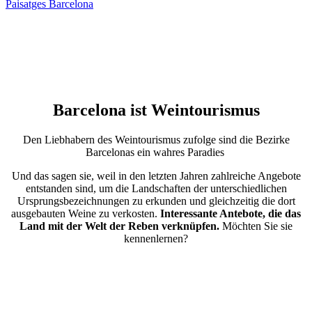
Paisatges Barcelona
Barcelona ist
Weintourismus
Den Liebhabern des Weintourismus zufolge sind die Bezirke
Barcelonas ein wahres Paradies
Und das sagen sie, weil in den letzten Jahren zahlreiche Angebote
entstanden sind, um die Landschaften der unterschiedlichen
Ursprungsbezeichnungen zu erkunden und gleichzeitig die dort
ausgebauten Weine zu verkosten.
Interessante Antebote, die das
Land mit der Welt der Reben verknüpfen.
Möchten Sie sie
kennenlernen?