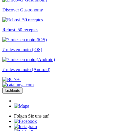
Discover Gastronomy
Rebost. 50 receptes
7 rutes en moto (iOS)
7 rutes en moto (Android)
fachleute
Folgen Sie uns auf