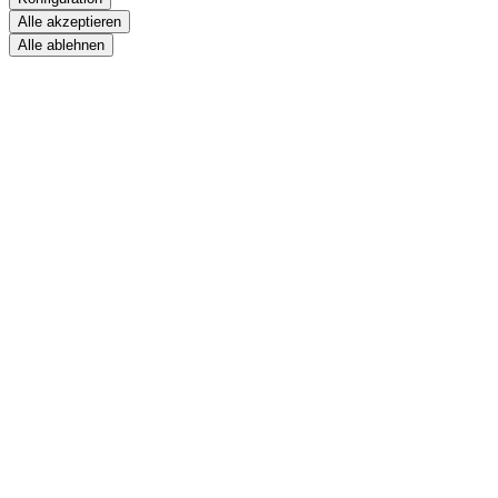
Alle akzeptieren
Alle ablehnen