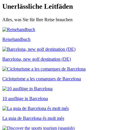
Unerläss
liche Leitfäden
Alles, was Sie für Ihre Reise brauchen
Reisehandbuch
Barcelona, new golf destination (DE)
Cicloturisme a les comarques de Barcelona
10 ausflüge in Barcelona
La guia de Barcelona és molt més