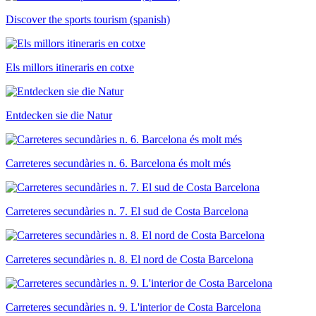
Discover the sports tourism (spanish)
Els millors itineraris en cotxe
Entdecken sie die Natur
Carreteres secundàries n. 6. Barcelona és molt més
Carreteres secundàries n. 7. El sud de Costa Barcelona
Carreteres secundàries n. 8. El nord de Costa Barcelona
Carreteres secundàries n. 9. L'interior de Costa Barcelona