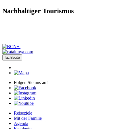
Nachhalt
iger Tourismus
fachleute
Folgen Sie uns auf
Reiseziele
Mit der Familie
Agenda
Fachleute