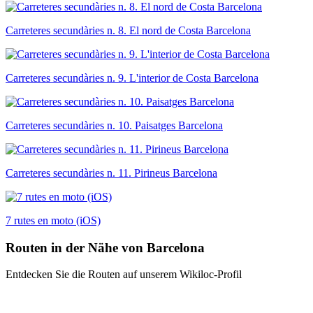
Carreteres secundàries n. 8. El nord de Costa Barcelona
Carreteres secundàries n. 9. L'interior de Costa Barcelona
Carreteres secundàries n. 10. Paisatges Barcelona
Carreteres secundàries n. 11. Pirineus Barcelona
7 rutes en moto (iOS)
Routen in der Nähe von Barcelona
Entdecken Sie die Routen auf unserem Wikiloc-Profil