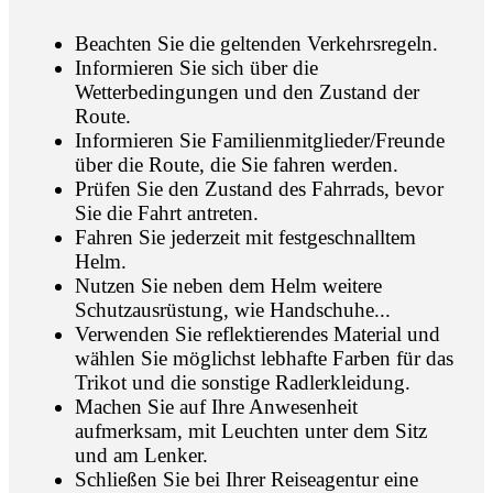
Beachten Sie die geltenden Verkehrsregeln.
Informieren Sie sich über die
Wetterbedingungen und den Zustand der
Route.
Informieren Sie Familienmitglieder/Freunde
über die Route, die Sie fahren werden.
Prüfen Sie den Zustand des Fahrrads, bevor
Sie die Fahrt antreten.
Fahren Sie jederzeit mit festgeschnalltem
Helm.
Nutzen Sie neben dem Helm weitere
Schutzausrüstung, wie Handschuhe...
Verwenden Sie reflektierendes Material und
wählen Sie möglichst lebhafte Farben für das
Trikot und die sonstige Radlerkleidung.
Machen Sie auf Ihre Anwesenheit
aufmerksam, mit Leuchten unter dem Sitz
und am Lenker.
Schließen Sie bei Ihrer Reiseagentur eine