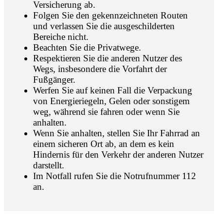
Versicherung ab.
Folgen Sie den gekennzeichneten Routen
und verlassen Sie die ausgeschilderten
Bereiche nicht.
Beachten Sie die Privatwege.
Respektieren Sie die anderen Nutzer des
Wegs, insbesondere die Vorfahrt der
Fußgänger.
Werfen Sie auf keinen Fall die Verpackung
von Energieriegeln, Gelen oder sonstigem
weg, während sie fahren oder wenn Sie
anhalten.
Wenn Sie anhalten, stellen Sie Ihr Fahrrad an
einem sicheren Ort ab, an dem es kein
Hindernis für den Verkehr der anderen Nutzer
darstellt.
Im Notfall rufen Sie die Notrufnummer 112
an.