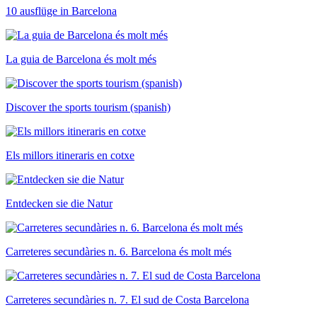
10 ausflüge in Barcelona
La guia de Barcelona és molt més
Discover the sports tourism (spanish)
Els millors itineraris en cotxe
Entdecken sie die Natur
Carreteres secundàries n. 6. Barcelona és molt més
Carreteres secundàries n. 7. El sud de Costa Barcelona