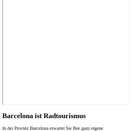
Barcelona ist Radtourismus
In der Provinz Barcelona erwartet Sie Ihre ganz eigene