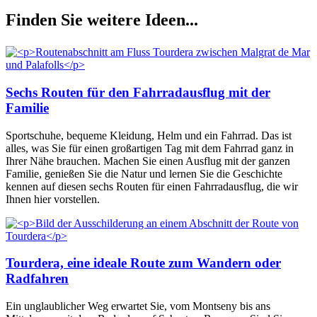
Finden S
ie weitere Ideen...
Sechs Routen für den Fahrradausflug mit der
Familie
Sportschuhe, bequeme Kleidung, Helm und ein Fahrrad. Das ist
alles, was Sie für einen großartigen Tag mit dem Fahrrad ganz in
Ihrer Nähe brauchen. Machen Sie einen Ausflug mit der ganzen
Familie, genießen Sie die Natur und lernen Sie die Geschichte
kennen auf diesen sechs Routen für einen Fahrradausflug, die wir
Ihnen hier vorstellen.
Tourdera, eine ideale Route zum Wandern oder
Radfahren
Ein unglaublicher Weg erwartet Sie, vom Montseny bis ans