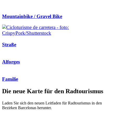
Mountainbike / Gravel Bike
Straße
Alforges
Familie
Die neue
Karte für den Radtourismus
Laden Sie sich den neuen Leitfaden für Radtourismus in den
Bezirken Barcelonas herunter.