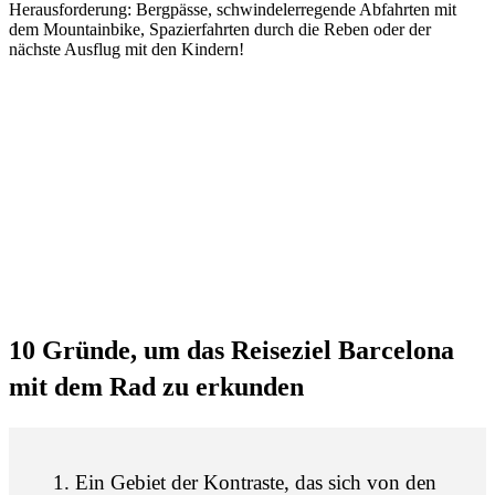
Herausforderung: Bergpässe, schwindelerregende Abfahrten mit
dem Mountainbike, Spazierfahrten durch die Reben oder der
nächste Ausflug mit den Kindern!
10 Gründ
e, um das Reiseziel Barcelona
mit dem Rad zu erkunden
Ein Gebiet der Kontraste, das sich von den