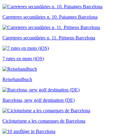
Carreteres secundàries n. 10. Paisatges Barcelona
Carreteres secundàries n. 11. Pirineus Barcelona
7 rutes en moto (iOS)
Reisehandbuch
Barcelona, new golf destination (DE)
Cicloturisme a les comarques de Barcelona