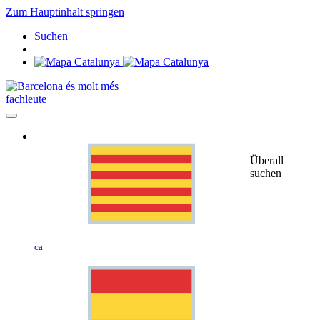
Zum Hauptinhalt springen
Suchen
fachleute
Überall
suchen
ca