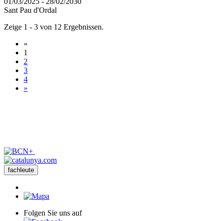
01/03/2025 - 28/02/2030
Sant Pau d'Ordal
Zeige 1 - 3 von 12 Ergebnissen.
«
1
2
3
4
»
fachleute
Folgen Sie uns auf