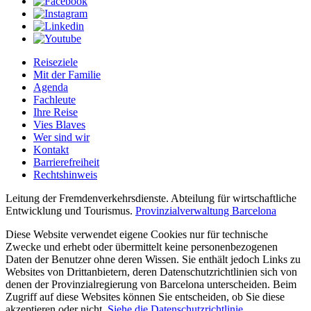
Reiseziele
Mit der Familie
Agenda
Fachleute
Ihre Reise
Vies Blaves
Wer sind wir
Kontakt
Barrierefreiheit
Rechtshinweis
Leitung der Fremdenverkehrsdienste. Abteilung für wirtschaftliche
Entwicklung und Tourismus.
Provinzialverwaltung Barcelona
Diese Website verwendet eigene Cookies nur für technische
Zwecke und erhebt oder übermittelt keine personenbezogenen
Daten der Benutzer ohne deren Wissen. Sie enthält jedoch Links zu
Websites von Drittanbietern, deren Datenschutzrichtlinien sich von
denen der Provinzialregierung von Barcelona unterscheiden. Beim
Zugriff auf diese Websites können Sie entscheiden, ob Sie diese
akzeptieren oder nicht.
Siehe die Datenschutzrichtlinie