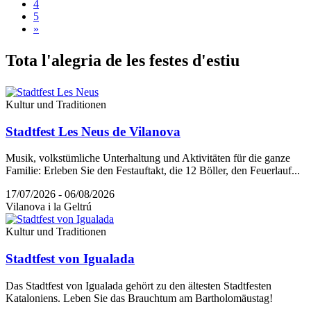
4
5
»
Tota l'a
legria de les festes d'estiu
Kultur und Traditionen
Stadtfest Les Neus de Vilanova
Musik, volkstümliche Unterhaltung und Aktivitäten für die ganze
Familie: Erleben Sie den Festauftakt, die 12 Böller, den Feuerlauf...
17/07/2026 - 06/08/2026
Vilanova i la Geltrú
Kultur und Traditionen
Stadtfest von Igualada
Das Stadtfest von Igualada gehört zu den ältesten Stadtfesten
Kataloniens. Leben Sie das Brauchtum am Bartholomäustag!