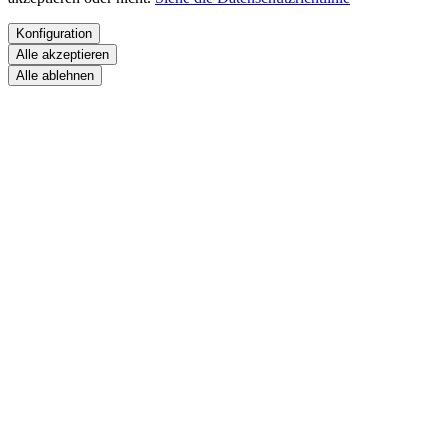
Konfiguration
Alle akzeptieren
Alle ablehnen