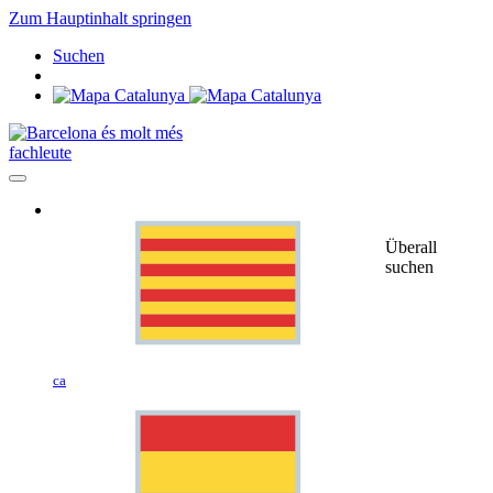
Zum Hauptinhalt springen
Suchen
fachleute
Überall
suchen
ca