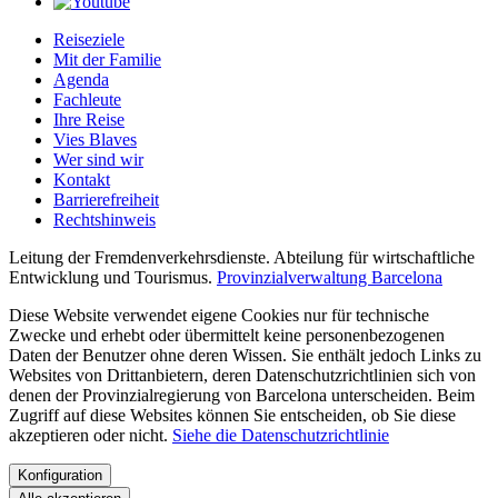
Reiseziele
Mit der Familie
Agenda
Fachleute
Ihre Reise
Vies Blaves
Wer sind wir
Kontakt
Barrierefreiheit
Rechtshinweis
Leitung der Fremdenverkehrsdienste. Abteilung für wirtschaftliche
Entwicklung und Tourismus.
Provinzialverwaltung Barcelona
Diese Website verwendet eigene Cookies nur für technische
Zwecke und erhebt oder übermittelt keine personenbezogenen
Daten der Benutzer ohne deren Wissen. Sie enthält jedoch Links zu
Websites von Drittanbietern, deren Datenschutzrichtlinien sich von
denen der Provinzialregierung von Barcelona unterscheiden. Beim
Zugriff auf diese Websites können Sie entscheiden, ob Sie diese
akzeptieren oder nicht.
Siehe die Datenschutzrichtlinie
Konfiguration