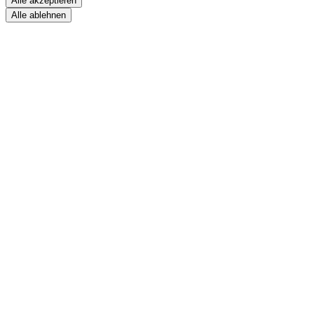
Alle akzeptieren
Alle ablehnen