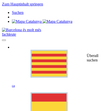
Zum Hauptinhalt springen
Suchen
fachleute
Überall
suchen
ca