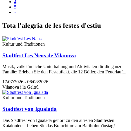
4
5
»
Tota l'a
legria de les festes d'estiu
Kultur und Traditionen
Stadtfest Les Neus de Vilanova
Musik, volkstümliche Unterhaltung und Aktivitäten für die ganze
Familie: Erleben Sie den Festauftakt, die 12 Böller, den Feuerlauf...
17/07/2026 - 06/08/2026
Vilanova i la Geltrú
Kultur und Traditionen
Stadtfest von Igualada
Das Stadtfest von Igualada gehört zu den ältesten Stadtfesten
Kataloniens. Leben Sie das Brauchtum am Bartholomäustag!