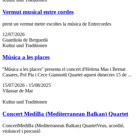
Vermut musical entre cordes
prent un vermut metre escoltes la música de Entrecordes
12/07/2026
Guardiola de Berguedà
Kultur und Traditionen
Música a les places
''Música a les places'' presenta el concert d'Helena Mas i Bernat
Casares, Pol Pla i Cece Giannotti Quartet aquest dimecres 15 de ...
15/07/2026 - 15/08/2025
Vilassar de Mar
Kultur und Traditionen
Concert MediBa (Mediterranean Balkan) Quartet
ConcertMediBa (Mediterranean Balkan) QuartetVeus, acordió,
violoncel i percusió