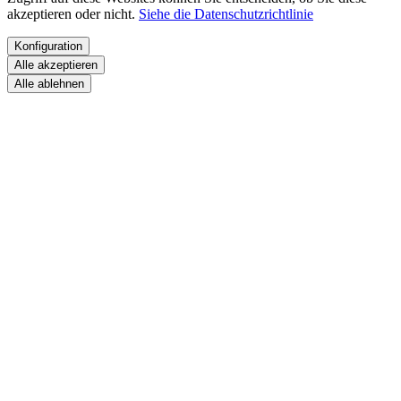
akzeptieren oder nicht.
Siehe die Datenschutzrichtlinie
Konfiguration
Alle akzeptieren
Alle ablehnen