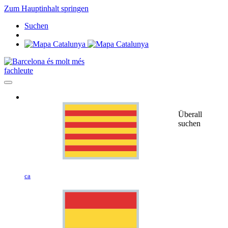
Zum Hauptinhalt springen
Suchen
fachleute
Überall
suchen
ca