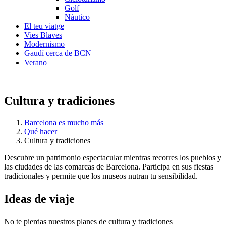
Golf
Náutico
El teu viatge
Vies Blaves
Modernismo
Gaudí cerca de BCN
Verano
Cultura y tradiciones
Barcelona es mucho más
Qué hacer
Cultura y tradiciones
Descubre un patrimonio espectacular mientras recorres los pueblos y
las ciudades de las comarcas de Barcelona. Participa en sus fiestas
tradicionales y permite que los museos nutran tu sensibilidad.
Ideas de
viaje
No te pierdas nuestros planes de cultura y tradiciones