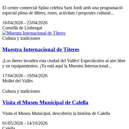
El centre comercial Splau celebra Sant Jordi amb una programació
especial plena de llibres, roses, activitats i propostes cultural...
16/04/2026 - 23/04/2026
Cornellà de Llobregat
Cultura y tradiciones
Muestra Internacional de Títeres
¡Los títeres invaden esta ciudad del Vallès! Espectáculos al aire libre
y en equipamientos. ¡Ya está aquí la Muestra Internacional...
17/04/2026 - 19/04/2026
Mollet del Vallès
Cultura y tradiciones
Visita el Museu Municipal de Calella
Visita el Museu Municipal, descobreix la història de Calella
01/05/2026 - 14/10/2026
Calella