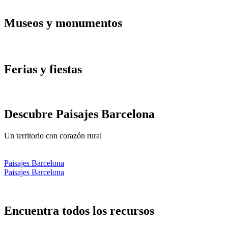
Museos y
monumentos
Ferias y
fiestas
Descubre
Paisajes Barcelona
Un territorio con corazón rural
Paisajes Barcelona
Paisajes Barcelona
Encuentr
a todos los recursos