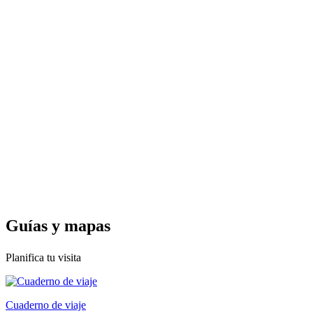
Guías y
mapas
Planifica tu visita
Cuaderno de viaje