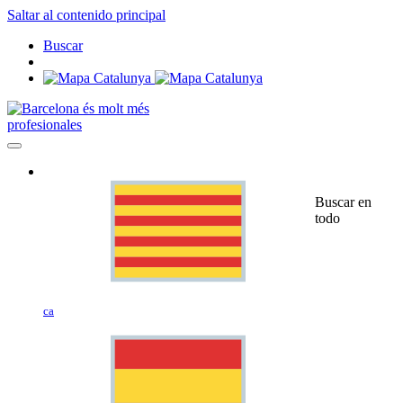
Saltar al contenido principal
Buscar
profesionales
Buscar en
todo
ca