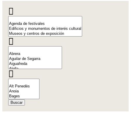
Buscar