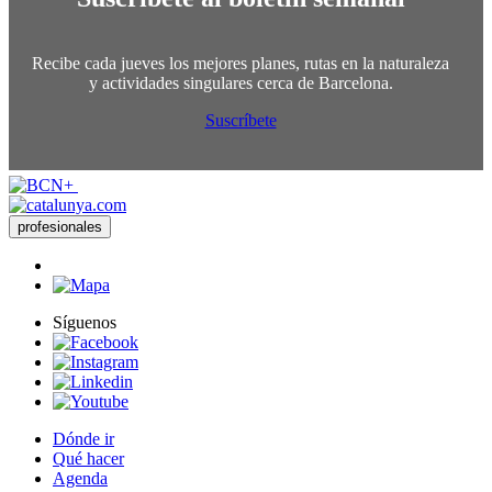
Recibe cada jueves los mejores planes, rutas en la naturaleza
y actividades singulares cerca de Barcelona.
Suscríbete
profesionales
Síguenos
Dónde ir
Qué hacer
Agenda