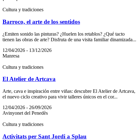
Cultura y tradiciones
Barroco, el arte de los sentidos
¿Emiten sonido las pinturas? ¿Huelen los retablos? ¿Qué tacto
tienen las obras de arte? Disfruta de una visita familiar dinamizada...
12/04/2026 - 13/12/2026
Manresa
Cultura y tradiciones
El Atelier de Artcava
Arte, cava e inspiración entre viñas: descubre El Atelier de Artcava,
el nuevo ciclo creativo para vivir talleres únicos en el cor...
12/04/2026 - 26/09/2026
Avinyonet del Penedès
Cultura y tradiciones
Activitats per Sant Jordi a Splau