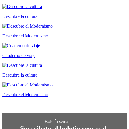
Descubre la cultura
Descubre el Modernismo
Cuaderno de viaje
Descubre la cultura
Descubre el Modernismo
Suscríbete al boletín semanal