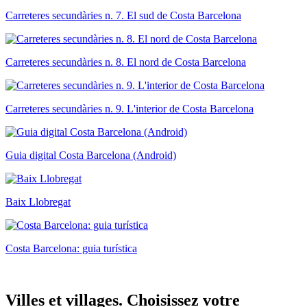
Carreteres secundàries n. 7. El sud de Costa Barcelona
Carreteres secundàries n. 8. El nord de Costa Barcelona
Carreteres secundàries n. 9. L'interior de Costa Barcelona
Guia digital Costa Barcelona (Android)
Baix Llobregat
Costa Barcelona: guia turística
Villes e
t villages. Choisissez votre