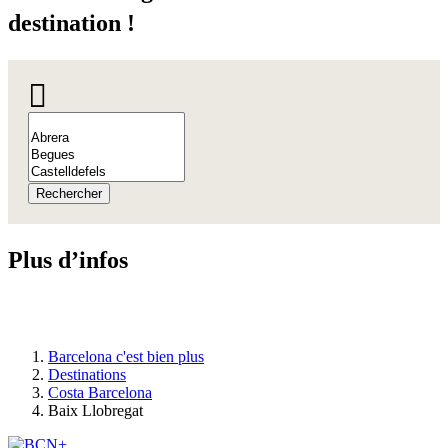
destination !
Rechercher
Plus d’i
nfos
Barcelona c'est bien plus
Destinations
Costa Barcelona
Baix Llobregat