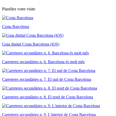
Planifiez votre visite
Costa Barcelona
Guia digital Costa Barcelona (iOS)
Carreteres secundàries n. 6. Barcelona és molt més
Carreteres secundàries n. 7. El sud de Costa Barcelona
Carreteres secundàries n. 8. El nord de Costa Barcelona
Carreteres secundàries n. 9. L'interior de Costa Barcelona