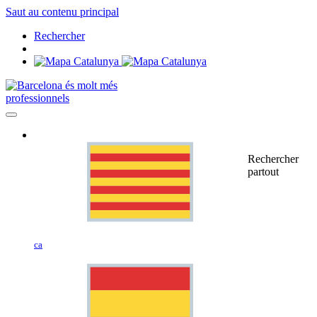
Saut au contenu principal
Rechercher
professionnels
Rechercher
partout
ca