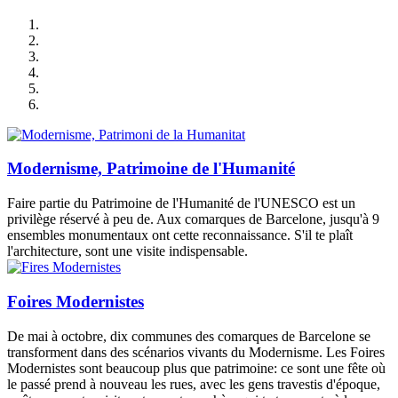
Modernisme, Patrimoine de l'Humanité
Faire partie du Patrimoine de l'Humanité de l'UNESCO est un
privilège réservé à peu de. Aux comarques de Barcelone, jusqu'à 9
ensembles monumentaux ont cette reconnaissance. S'il te plaît
l'architecture, sont une visite indispensable.
Foires Modernistes
De mai à octobre, dix communes des comarques de Barcelone se
transforment dans des scénarios vivants du Modernisme. Les Foires
Modernistes sont beaucoup plus que patrimoine: ce sont une fête où
le passé prend à nouveau les rues, avec les gens travestis d'époque,