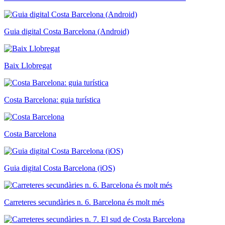
Guia digital Costa Barcelona (Android)
Baix Llobregat
Costa Barcelona: guia turística
Costa Barcelona
Guia digital Costa Barcelona (iOS)
Carreteres secundàries n. 6. Barcelona és molt més