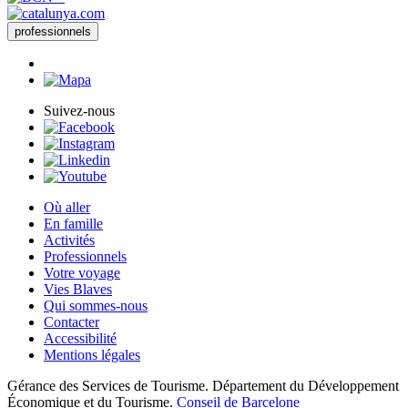
professionnels
Suivez-nous
Où aller
En famille
Activités
Professionnels
Votre voyage
Vies Blaves
Qui sommes-nous
Contacter
Accessibilité
Mentions légales
Gérance des Services de Tourisme. Département du Développement
Économique et du Tourisme.
Conseil de Barcelone