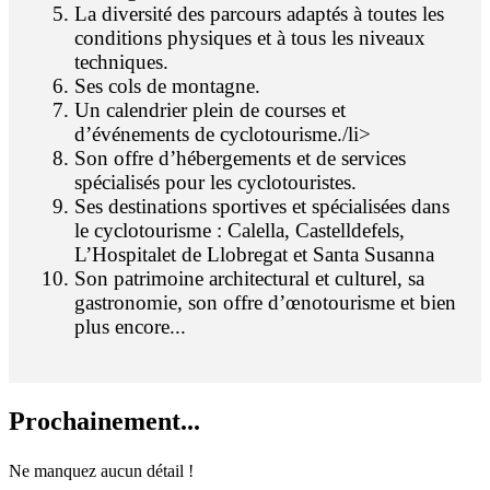
La diversité des parcours adaptés à toutes les
conditions physiques et à tous les niveaux
techniques.
Ses cols de montagne.
Un calendrier plein de courses et
d’événements de cyclotourisme./li>
Son offre d’hébergements et de services
spécialisés pour les cyclotouristes.
Ses destinations sportives et spécialisées dans
le cyclotourisme : Calella, Castelldefels,
L’Hospitalet de Llobregat et Santa Susanna
Son patrimoine architectural et culturel, sa
gastronomie, son offre d’œnotourisme et bien
plus encore...
Prochain
ement...
Ne manquez aucun détail !