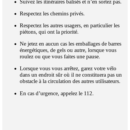
Suivez les itinéraires balisés et n’en sortez pas.
Respectez les chemins privés.
Respectez les autres usagers, en particulier les
piétons, qui ont la priorité.
Ne jetez en aucun cas les emballages de barres
énergétiques, de gels ou autre, lorsque vous
roulez ou que vous faites une pause.
Lorsque vous vous arrêtez, garez votre vélo
dans un endroit sûr où il ne constituera pas un
obstacle à la circulation des autres utilisateurs.
En cas d’urgence, appelez le 112.