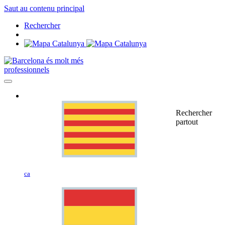
Saut au contenu principal
Rechercher
professionnels
Rechercher
partout
ca