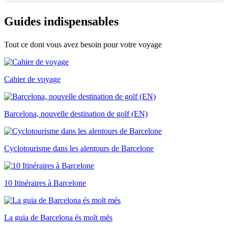
Guides i
ndispensables
Tout ce dont vous avez besoin pour votre voyage
Cahier de voyage
Barcelona, nouvelle destination de golf (EN)
Cyclotourisme dans les alentours de Barcelone
10 Itinéraires à Barcelone
La guia de Barcelona és molt més