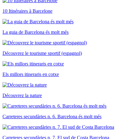
10 Itinéraires à Barcelone
La guia de Barcelona és molt més
Découvrez le tourisme sportif (espagnol)
Els millors itineraris en cotxe
Découvrez la nature
Carreteres secundàries n. 6. Barcelona és molt més
Carreteres secundàries n. 7. El sud de Costa Barcelona