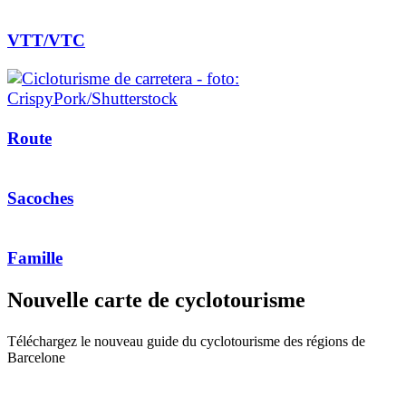
VTT/VTC
Route
Sacoches
Famille
Nouvelle
carte de cyclotourisme
Téléchargez le nouveau guide du cyclotourisme des régions de
Barcelone