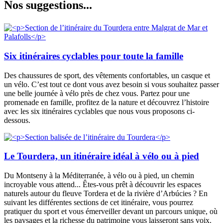
Nos sugg
estions...
Six itinéraires cyclables pour toute la famille
Des chaussures de sport, des vêtements confortables, un casque et
un vélo. C’est tout ce dont vous avez besoin si vous souhaitez passer
une belle journée à vélo près de chez vous. Partez pour une
promenade en famille, profitez de la nature et découvrez l’histoire
avec les six itinéraires cyclables que nous vous proposons ci-
dessous.
Le Tourdera, un itinéraire idéal à vélo ou à pied
Du Montseny à la Méditerranée, à vélo ou à pied, un chemin
incroyable vous attend... Êtes-vous prêt à découvrir les espaces
naturels autour du fleuve Tordera et de la rivière d’Arbúcies ? En
suivant les différentes sections de cet itinéraire, vous pourrez
pratiquer du sport et vous émerveiller devant un parcours unique, où
les paysages et la richesse du patrimoine vous laisseront sans voix.