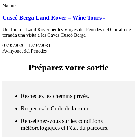
Nature
Cuscó Berga Land Rover – Wine Tours -
Un Tour en Land Rover per les Vinyes del Penedès i el Garraf i de
tornada una visita a les Caves Cuscó Berga
07/05/2026 - 17/04/2031
Avinyonet del Penedès
Préparez
votre sortie
Respectez les chemins privés.
Respectez le Code de la route.
Renseignez-vous sur les conditions
météorologiques et l’état du parcours.