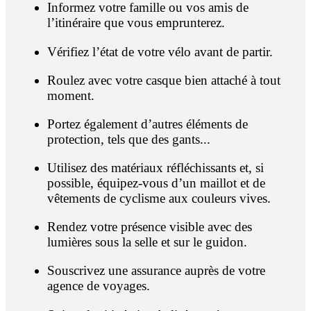
Informez votre famille ou vos amis de
l’itinéraire que vous emprunterez.
Vérifiez l’état de votre vélo avant de partir.
Roulez avec votre casque bien attaché à tout
moment.
Portez également d’autres éléments de
protection, tels que des gants...
Utilisez des matériaux réfléchissants et, si
possible, équipez-vous d’un maillot et de
vêtements de cyclisme aux couleurs vives.
Rendez votre présence visible avec des
lumières sous la selle et sur le guidon.
Souscrivez une assurance auprès de votre
agence de voyages.