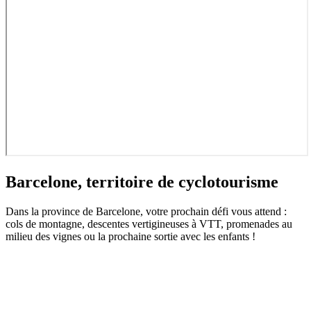
Barcelone, territoire de cyclotourisme
Dans la province de Barcelone, votre prochain défi vous attend :
cols de montagne, descentes vertigineuses à VTT, promenades au
milieu des vignes ou la prochaine sortie avec les enfants !