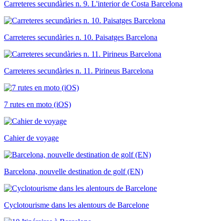
Carreteres secundàries n. 9. L'interior de Costa Barcelona
Carreteres secundàries n. 10. Paisatges Barcelona
Carreteres secundàries n. 11. Pirineus Barcelona
7 rutes en moto (iOS)
Cahier de voyage
Barcelona, nouvelle destination de golf (EN)
Cyclotourisme dans les alentours de Barcelone