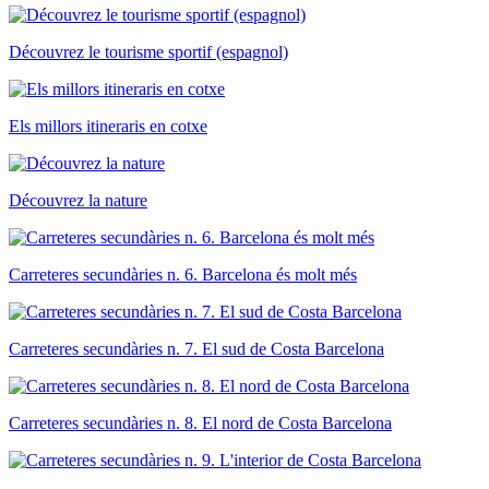
Découvrez le tourisme sportif (espagnol)
Els millors itineraris en cotxe
Découvrez la nature
Carreteres secundàries n. 6. Barcelona és molt més
Carreteres secundàries n. 7. El sud de Costa Barcelona
Carreteres secundàries n. 8. El nord de Costa Barcelona