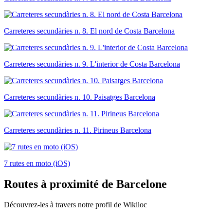
Carreteres secundàries n. 8. El nord de Costa Barcelona
Carreteres secundàries n. 9. L'interior de Costa Barcelona
Carreteres secundàries n. 10. Paisatges Barcelona
Carreteres secundàries n. 11. Pirineus Barcelona
7 rutes en moto (iOS)
Routes
à proximité de Barcelone
Découvrez-les à travers notre profil de Wikiloc