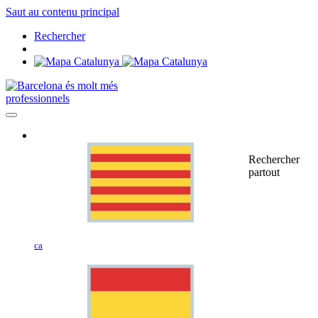
Saut au contenu principal
Rechercher
professionnels
Rechercher
partout
ca