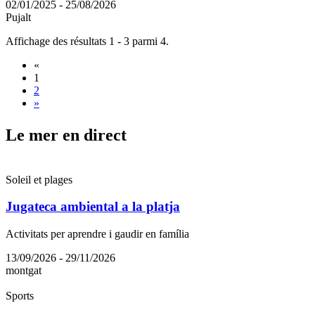
02/01/2025 - 25/08/2026
Pujalt
Affichage des résultats 1 - 3 parmi 4.
«
1
2
»
Le mer e
n direct
Soleil et plages
Jugateca ambiental a la platja
Activitats per aprendre i gaudir en família
13/09/2026 - 29/11/2026
montgat
Sports