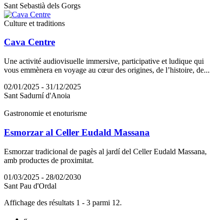
Sant Sebastià dels Gorgs
Culture et traditions
Cava Centre
Une activité audiovisuelle immersive, participative et ludique qui
vous emmènera en voyage au cœur des origines, de l’histoire, de...
02/01/2025 - 31/12/2025
Sant Sadurní d'Anoia
Gastronomie et enoturisme
Esmorzar al Celler Eudald Massana
Esmorzar tradicional de pagès al jardí del Celler Eudald Massana,
amb productes de proximitat.
01/03/2025 - 28/02/2030
Sant Pau d'Ordal
Affichage des résultats 1 - 3 parmi 12.
«