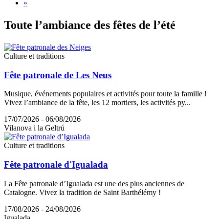
»
Toute l’
ambiance des fêtes de l’été
Culture et traditions
Fête patronale de Les Neus
Musique, événements populaires et activités pour toute la famille !
Vivez l’ambiance de la fête, les 12 mortiers, les activités py...
17/07/2026 - 06/08/2026
Vilanova i la Geltrú
Culture et traditions
Fête patronale d'Igualada
La Fête patronale d’Igualada est une des plus anciennes de
Catalogne. Vivez la tradition de Saint Barthélémy !
17/08/2026 - 24/08/2026
Igualada