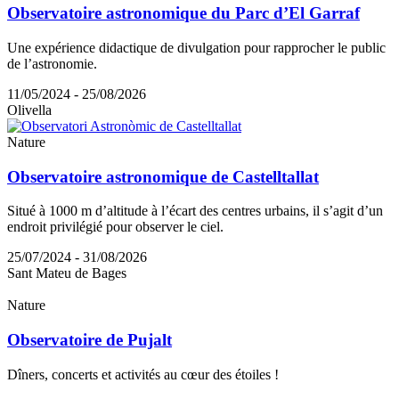
Observatoire astronomique du Parc d’El Garraf
Une expérience didactique de divulgation pour rapprocher le public
de l’astronomie.
11/05/2024 - 25/08/2026
Olivella
Nature
Observatoire astronomique de Castelltallat
Situé à 1000 m d’altitude à l’écart des centres urbains, il s’agit d’un
endroit privilégié pour observer le ciel.
25/07/2024 - 31/08/2026
Sant Mateu de Bages
Nature
Observatoire de Pujalt
Dîners, concerts et activités au cœur des étoiles !