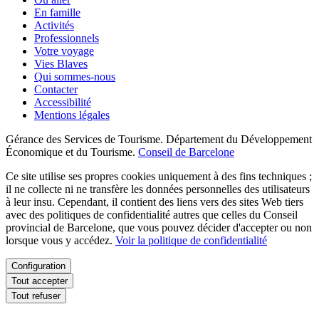
En famille
Activités
Professionnels
Votre voyage
Vies Blaves
Qui sommes-nous
Contacter
Accessibilité
Mentions légales
Gérance des Services de Tourisme. Département du Développement
Économique et du Tourisme.
Conseil de Barcelone
Ce site utilise ses propres cookies uniquement à des fins techniques ;
il ne collecte ni ne transfère les données personnelles des utilisateurs
à leur insu. Cependant, il contient des liens vers des sites Web tiers
avec des politiques de confidentialité autres que celles du Conseil
provincial de Barcelone, que vous pouvez décider d'accepter ou non
lorsque vous y accédez.
Voir la politique de confidentialité
Configuration
Tout accepter
Tout refuser