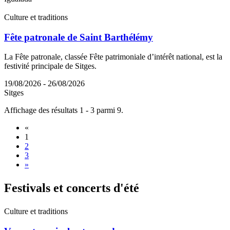
Culture et traditions
Fête patronale de Saint Barthélémy
La Fête patronale, classée Fête patrimoniale d’intérêt national, est la
festivité principale de Sitges.
19/08/2026 - 26/08/2026
Sitges
Affichage des résultats 1 - 3 parmi 9.
«
1
2
3
»
Festival
s et concerts d'été
Culture et traditions