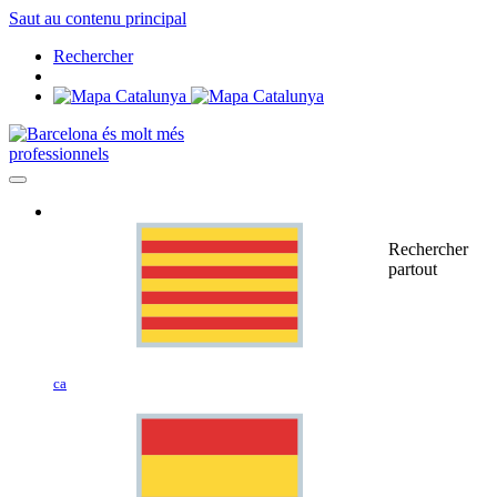
Saut au contenu principal
Rechercher
professionnels
Rechercher
partout
ca