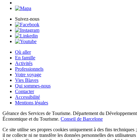
Suivez-nous
Où aller
En famille
Activités
Professionnels
Votre voyage
Vies Blaves
Qui sommes-nous
Contacter
Accessibilité
Mentions légales
Gérance des Services de Tourisme. Département du Développement
Économique et du Tourisme.
Conseil de Barcelone
Ce site utilise ses propres cookies uniquement à des fins techniques ;
il ne collecte ni ne transfère les données personnelles des utilisateurs