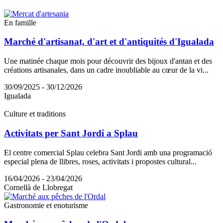
En famille
Marché d'artisanat, d'art et d'antiquités d'Igualada
Une matinée chaque mois pour découvrir des bijoux d'antan et des
créations artisanales, dans un cadre inoubliable au cœur de la vi...
30/09/2025 - 30/12/2026
Igualada
Culture et traditions
Activitats per Sant Jordi a Splau
El centre comercial Splau celebra Sant Jordi amb una programació
especial plena de llibres, roses, activitats i propostes cultural...
16/04/2026 - 23/04/2026
Cornellà de Llobregat
Gastronomie et enoturisme