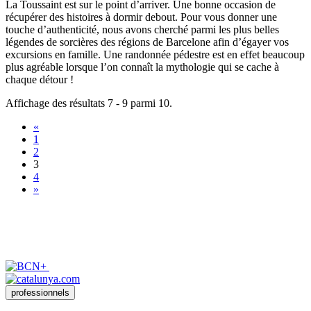
La Toussaint est sur le point d’arriver. Une bonne occasion de
récupérer des histoires à dormir debout. Pour vous donner une
touche d’authenticité, nous avons cherché parmi les plus belles
légendes de sorcières des régions de Barcelone afin d’égayer vos
excursions en famille. Une randonnée pédestre est en effet beaucoup
plus agréable lorsque l’on connaît la mythologie qui se cache à
chaque détour !
Affichage des résultats 7 - 9 parmi 10.
«
1
2
3
4
»
professionnels