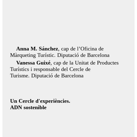
Anna M. Sánchez
, cap de l’Oficina de
Màrqueting Turístic. Diputació de Barcelona
Vanessa Guixé
, cap de la Unitat de Productes
Turístics i responsable del Cercle de
Turisme. Diputació de Barcelona
Un Cercle d'experiències.
ADN sostenible