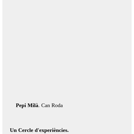
Pepi Milà
. Can Roda
Un Cercle d'experiències.