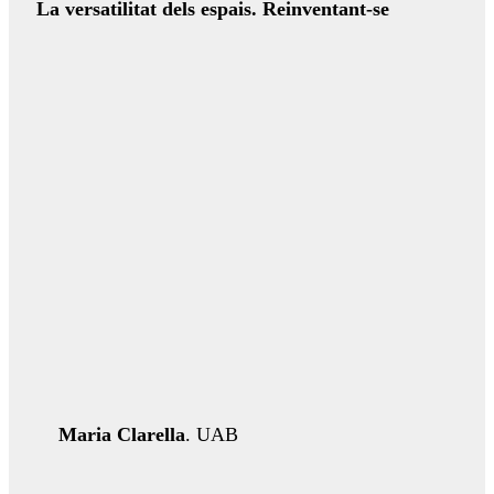
La versatilitat dels espais. Reinventant-se
Maria Clarella
. UAB