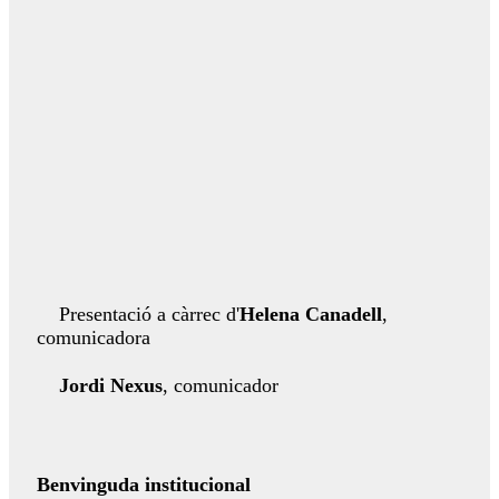
Presentació a càrrec d'
Helena Canadell
,
comunicadora
Jordi Nexus
, comunicador​
Benvinguda institucional