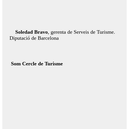
Soledad Bravo
, gerenta de Serveis de Turisme.
Diputació de Barcelona
Som Cercle de Turisme