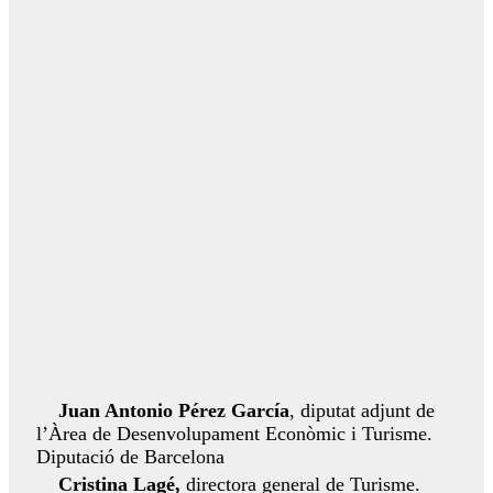
Juan Antonio Pérez García
, diputat adjunt de
l’Àrea de Desenvolupament Econòmic i Turisme.
Diputació de Barcelona
Cristina Lagé,
directora general de Turisme.