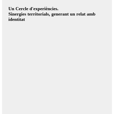
Un Cercle d'experiències.
Sinergies territorials, generant un relat amb
identitat