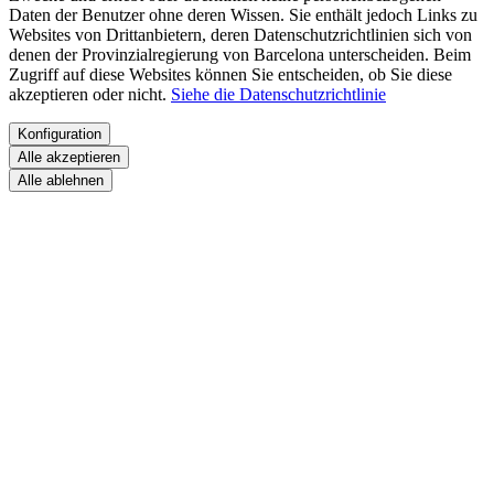
Daten der Benutzer ohne deren Wissen. Sie enthält jedoch Links zu
Websites von Drittanbietern, deren Datenschutzrichtlinien sich von
denen der Provinzialregierung von Barcelona unterscheiden. Beim
Zugriff auf diese Websites können Sie entscheiden, ob Sie diese
akzeptieren oder nicht.
Siehe die Datenschutzrichtlinie
Konfiguration
Alle akzeptieren
Alle ablehnen