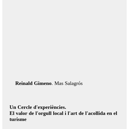
Reinald Gimeno
. Mas Salagrós
Un Cercle d'experiències.
El valor de l'orgull local i l'art de l'acollida en el
turisme