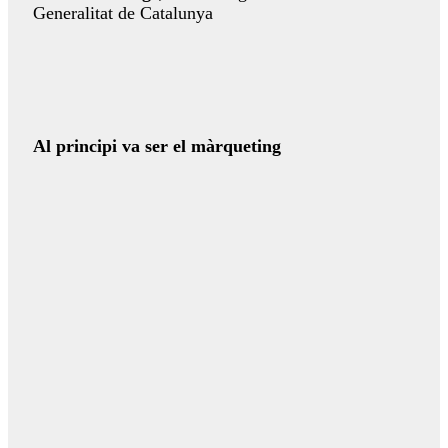
Generalitat de Catalunya
Al principi va ser el màrqueting