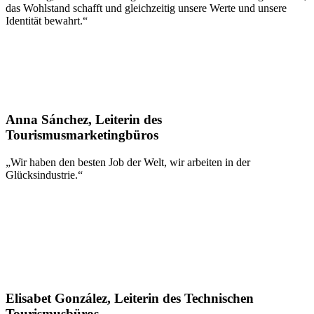
das Wohlstand schafft und gleichzeitig unsere Werte und unsere
Identität bewahrt.“
Anna Sánchez, Leiterin des
Tourismusmarketingbüros
„Wir haben den besten Job der Welt, wir arbeiten in der
Glücksindustrie.“
Elisabet González, Leiterin des Technischen
Tourismusbüros