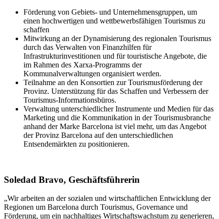
Förderung von Gebiets- und Unternehmensgruppen, um
einen hochwertigen und wettbewerbsfähigen Tourismus zu
schaffen
Mitwirkung an der Dynamisierung des regionalen Tourismus
durch das Verwalten von Finanzhilfen für
Infrastrukturinvestitionen und für touristische Angebote, die
im Rahmen des Xarxa-Programms der
Kommunalverwaltungen organisiert werden.
Teilnahme an den Konsortien zur Tourismusförderung der
Provinz. Unterstützung für das Schaffen und Verbessern der
Tourismus-Informationsbüros.
Verwaltung unterschiedlicher Instrumente und Medien für das
Marketing und die Kommunikation in der Tourismusbranche
anhand der Marke Barcelona ist viel mehr, um das Angebot
der Provinz Barcelona auf den unterschiedlichen
Entsendemärkten zu positionieren.
Soledad Bravo, Geschäftsführerin
„Wir arbeiten an der sozialen und wirtschaftlichen Entwicklung der
Regionen um Barcelona durch Tourismus, Governance und
Förderung, um ein nachhaltiges Wirtschaftswachstum zu generieren,