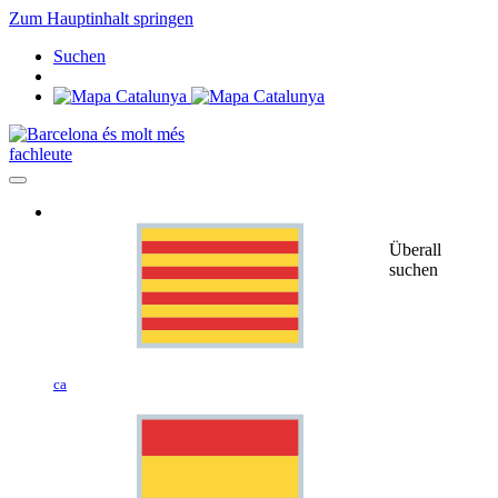
Zum Hauptinhalt springen
Suchen
fachleute
Überall
suchen
ca