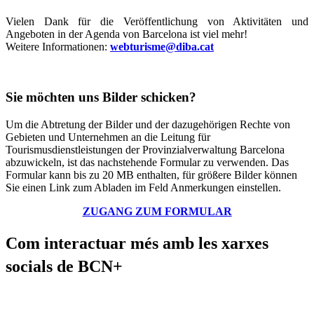
Vielen Dank für die Veröffentlichung von Aktivitäten und
Angeboten in der Agenda von Barcelona ist viel mehr!
Weitere Informationen:
webturisme@diba.cat
Sie möchten uns Bilder schicken?
Um die Abtretung der Bilder und der dazugehörigen Rechte von
Gebieten und Unternehmen an die Leitung für
Tourismusdienstleistungen der Provinzialverwaltung Barcelona
abzuwickeln, ist das nachstehende Formular zu verwenden. Das
Formular kann bis zu 20 MB enthalten, für größere Bilder können
Sie einen Link zum Abladen im Feld Anmerkungen einstellen.
ZUGANG ZUM FORMULAR
Com inte
ractuar més amb les xarxes
socials de BCN+