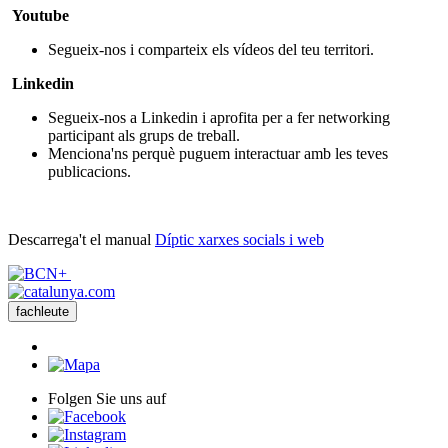
Youtube
Segueix-nos i comparteix els vídeos del teu territori.
Linkedin
Segueix-nos a Linkedin i aprofita per a fer networking
participant als grups de treball.
Menciona'ns perquè puguem interactuar amb les teves
publicacions.
Descarrega't el manual
Díptic xarxes socials i web
fachleute
Folgen Sie uns auf