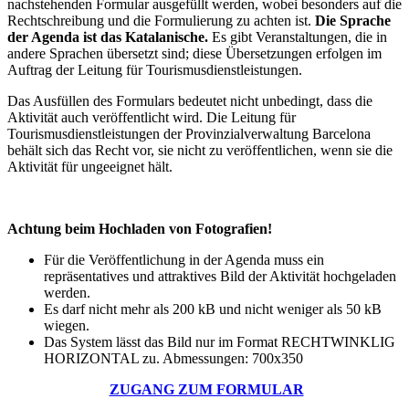
nachstehenden Formular ausgefüllt werden, wobei besonders auf die
Rechtschreibung und die Formulierung zu achten ist.
Die Sprache
der Agenda ist das Katalanische.
Es gibt Veranstaltungen, die in
andere Sprachen übersetzt sind; diese Übersetzungen erfolgen im
Auftrag der Leitung für Tourismusdienstleistungen.
Das Ausfüllen des Formulars bedeutet nicht unbedingt, dass die
Aktivität auch veröffentlicht wird. Die Leitung für
Tourismusdienstleistungen der Provinzialverwaltung Barcelona
behält sich das Recht vor, sie nicht zu veröffentlichen, wenn sie die
Aktivität für ungeeignet hält.
Achtung beim Hochladen von Fotografien!
Für die Veröffentlichung in der Agenda muss ein
repräsentatives und attraktives Bild der Aktivität hochgeladen
werden.
Es darf nicht mehr als 200 kB und nicht weniger als 50 kB
wiegen.
Das System lässt das Bild nur im Format RECHTWINKLIG
HORIZONTAL zu. Abmessungen: 700x350
ZUGANG ZUM FORMULAR