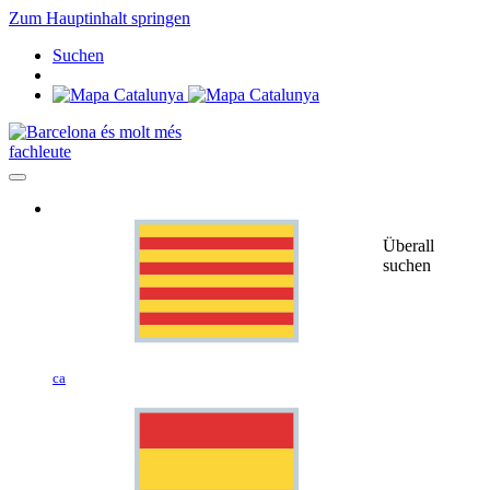
Zum Hauptinhalt springen
Suchen
fachleute
Überall
suchen
ca