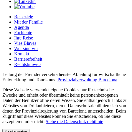
Reiseziele
Mit der Familie
Agenda
Fachleute
Ihre Reise
Vies Blaves
Wer sind wir
Kontakt
Barrierefreiheit
Rechtshinweis
Leitung der Fremdenverkehrsdienste. Abteilung für wirtschaftliche
Entwicklung und Tourismus.
Provinzialverwaltung Barcelona
Diese Website verwendet eigene Cookies nur für technische
Zwecke und erhebt oder übermittelt keine personenbezogenen
Daten der Benutzer ohne deren Wissen. Sie enthält jedoch Links zu
Websites von Drittanbietern, deren Datenschutzrichtlinien sich von
denen der Provinzialregierung von Barcelona unterscheiden. Beim
Zugriff auf diese Websites können Sie entscheiden, ob Sie diese
akzeptieren oder nicht.
Siehe die Datenschutzrichtlinie