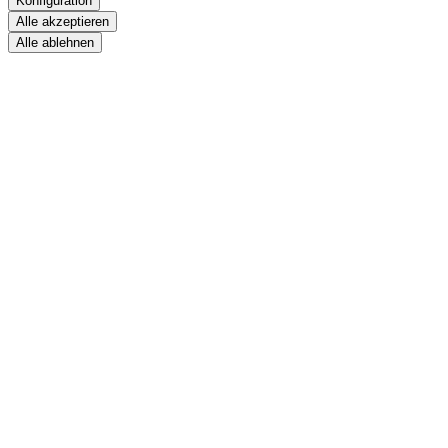
Konfiguration
Alle akzeptieren
Alle ablehnen