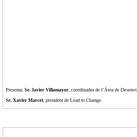
Presenta:
Sr. Javier Villamayor
, coordinador de l’Àrea de Desenv
Sr. Xavier Marcet
, president de Lead to Change.