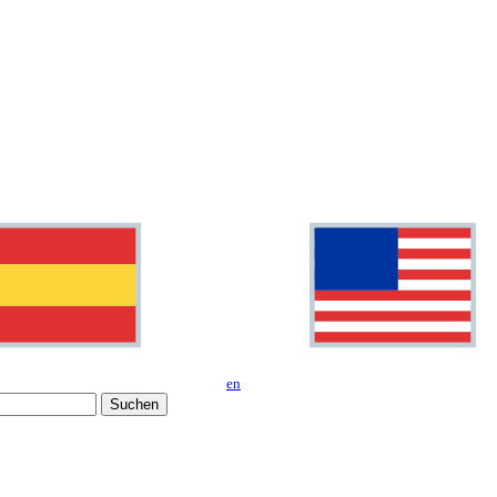
en
Suchen