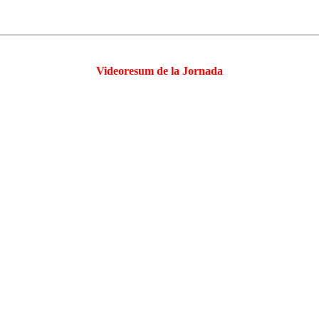
Videoresum de la Jornada