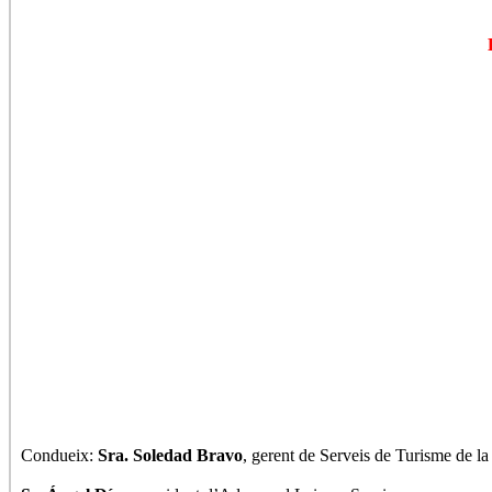
Condueix:
Sra. Soledad Bravo
, gerent de Serveis de Turisme de l