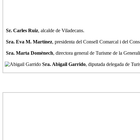
Sr. Carles Ruiz
, alcalde de Viladecans.
Sra. Eva M. Martínez
, presidenta del Consell Comarcal i del Cons
Sra. Marta Domènech
, directora general de Turisme de la General
Sra. Abigail Garrido
, diputada delegada de Tur