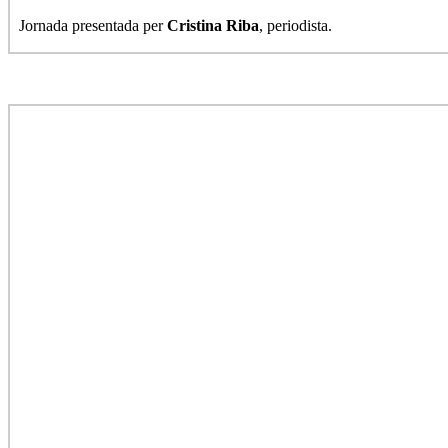
Jornada presentada per
Cristina Riba
, periodista.