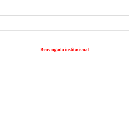
Benvinguda institucional