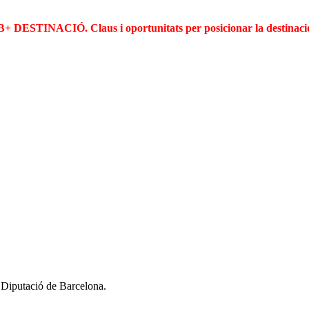
B+ DESTINACIÓ. Claus i oportunitats per posicionar la destinaci
a Diputació de Barcelona.