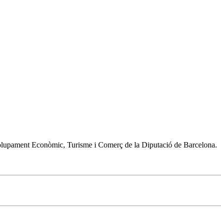
olupament Econòmic, Turisme i Comerç de la Diputació de Barcelona.