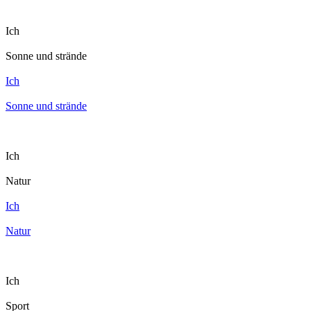
Ich
Sonne und strände
Ich
Sonne und strände
Ich
Natur
Ich
Natur
Ich
Sport