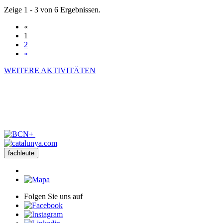
Zeige 1 - 3 von 6 Ergebnissen.
«
1
2
»
WEITERE AKTIVITÄTEN
fachleute
Folgen Sie uns auf