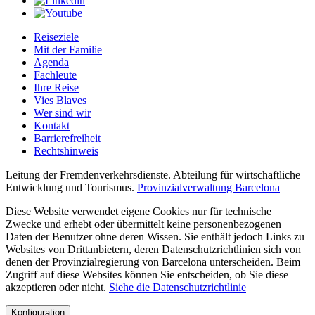
Reiseziele
Mit der Familie
Agenda
Fachleute
Ihre Reise
Vies Blaves
Wer sind wir
Kontakt
Barrierefreiheit
Rechtshinweis
Leitung der Fremdenverkehrsdienste. Abteilung für wirtschaftliche
Entwicklung und Tourismus.
Provinzialverwaltung Barcelona
Diese Website verwendet eigene Cookies nur für technische
Zwecke und erhebt oder übermittelt keine personenbezogenen
Daten der Benutzer ohne deren Wissen. Sie enthält jedoch Links zu
Websites von Drittanbietern, deren Datenschutzrichtlinien sich von
denen der Provinzialregierung von Barcelona unterscheiden. Beim
Zugriff auf diese Websites können Sie entscheiden, ob Sie diese
akzeptieren oder nicht.
Siehe die Datenschutzrichtlinie
Konfiguration