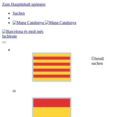
Zum Hauptinhalt springen
Suchen
fachleute
Überall
suchen
ca