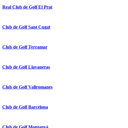
Real Club de Golf El Prat
Club de Golf Sant Cugat
Club de Golf Terramar
Club de Golf Llavaneras
Club de Golf Vallromanes
Club de Golf Barcelona
Club de Golf Montanyà