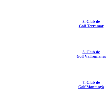
3. Club de
Golf Terramar
5. Club de
Golf Vallromanes
7. Club de
Golf Montanyà