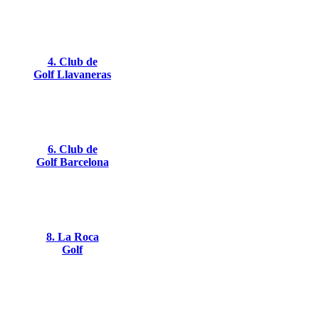
4. Club de
Golf Llavaneras
6. Club de
Golf Barcelona
8. La Roca
Golf