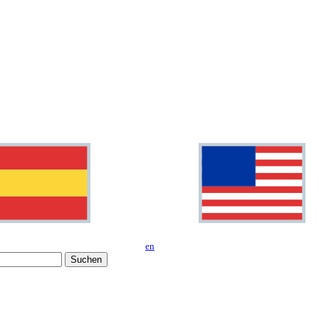
en
Suchen