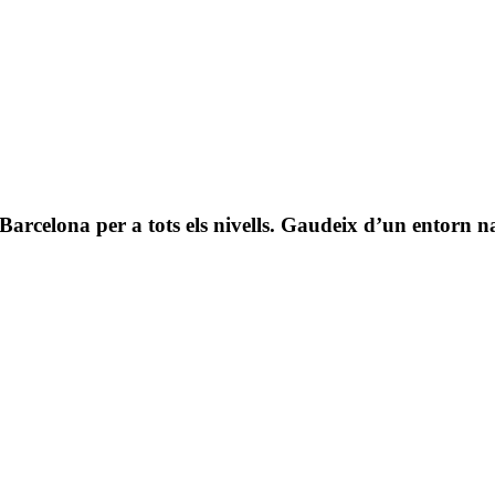
 Barcelona per a tots els nivells. Gaudeix d’un entorn n