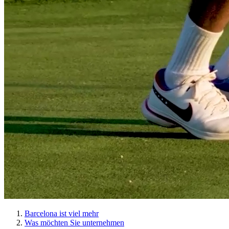
Barcelona ist viel mehr
Was möchten Sie unternehmen