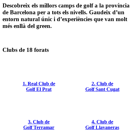
Descobreix els millors camps de golf a la província
de Barcelona per a tots els nivells. Gaudeix d’un
entorn natural únic i d’experiències que van molt
més enllà del green.
Clubs de 18 forats
1. Real Club de
2. Club de
Golf El Prat
Golf Sant Cugat
3. Club de
4. Club de
Golf Terramar
Golf Llavaneras