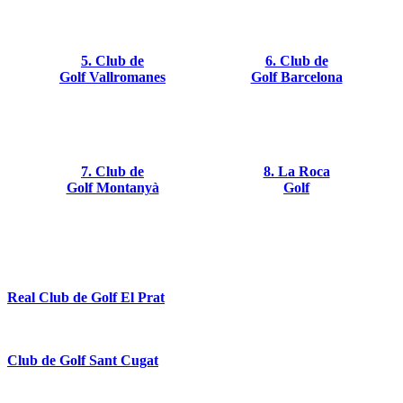
5. Club de
6. Club de
Golf Vallromanes
Golf Barcelona
7. Club de
8. La Roca
Golf Montanyà
Golf
Real Club de Golf El Prat
Club de Golf Sant Cugat