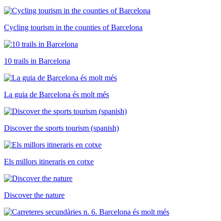
Cycling tourism in the counties of Barcelona
10 trails in Barcelona
La guia de Barcelona és molt més
Discover the sports tourism (spanish)
Els millors itineraris en cotxe
Discover the nature