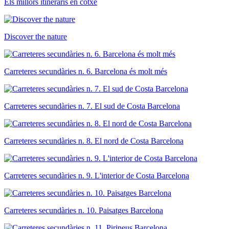
Els millors itineraris en cotxe
Discover the nature
Carreteres secundàries n. 6. Barcelona és molt més
Carreteres secundàries n. 7. El sud de Costa Barcelona
Carreteres secundàries n. 8. El nord de Costa Barcelona
Carreteres secundàries n. 9. L'interior de Costa Barcelona
Carreteres secundàries n. 10. Paisatges Barcelona