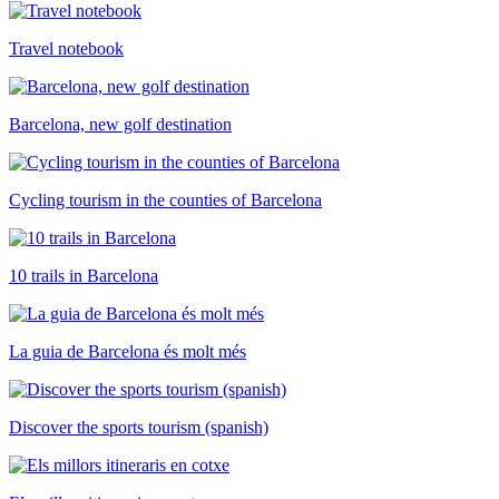
Travel notebook
Barcelona, new golf destination
Cycling tourism in the counties of Barcelona
10 trails in Barcelona
La guia de Barcelona és molt més
Discover the sports tourism (spanish)