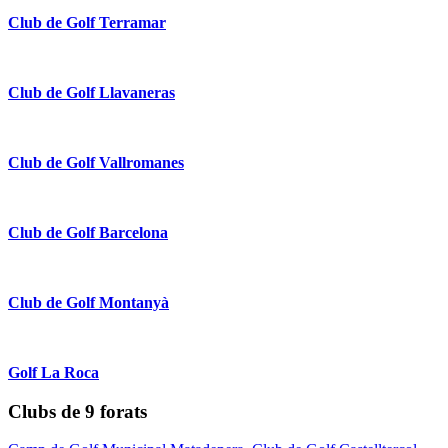
Club de Golf Terramar
Club de Golf Llavaneras
Club de Golf Vallromanes
Club de Golf Barcelona
Club de Golf Montanyà
Golf La Roca
Clubs de 9 forats