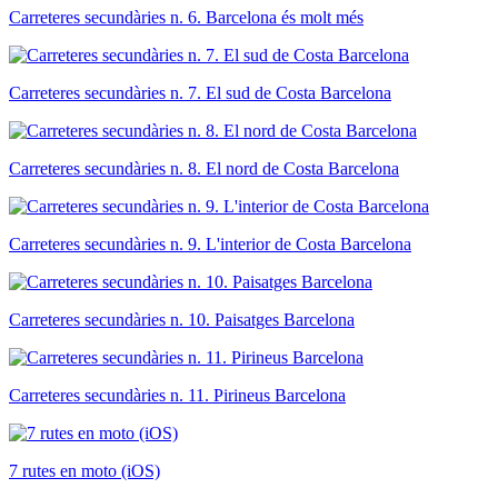
Carreteres secundàries n. 6. Barcelona és molt més
Carreteres secundàries n. 7. El sud de Costa Barcelona
Carreteres secundàries n. 8. El nord de Costa Barcelona
Carreteres secundàries n. 9. L'interior de Costa Barcelona
Carreteres secundàries n. 10. Paisatges Barcelona
Carreteres secundàries n. 11. Pirineus Barcelona
7 rutes en moto (iOS)