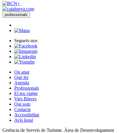
professionals
Segueix-nos
On anar
Què fer
Agenda
Professionals
El teu viatge
Vies Blaves
Qui som
Contacte
Accessibilitat
Avís legal
Gerència de Serveis de Turisme. Àrea de Desenvolupament