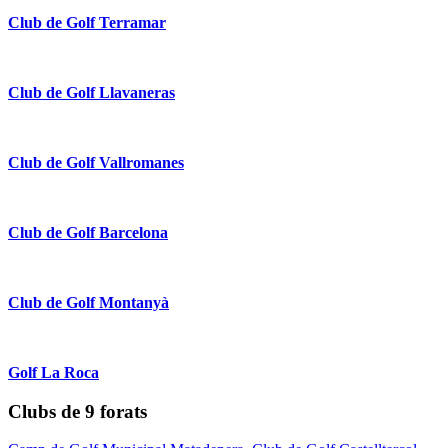
Club de Golf Terramar
Club de Golf Llavaneras
Club de Golf Vallromanes
Club de Golf Barcelona
Club de Golf Montanyà
Golf La Roca
Clubs de 9 forats