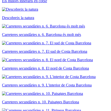
Els millors itineraris en cotxe
Descobreix la natura
Carreteres secundàries n. 6. Barcelona és molt més
Carreteres secundàries n. 7. El sud de Costa Barcelona
Carreteres secundàries n. 8. El nord de Costa Barcelona
Carreteres secundàries n. 9. L'interior de Costa Barcelona
Carreteres secundàries n. 10. Paisatges Barcelona