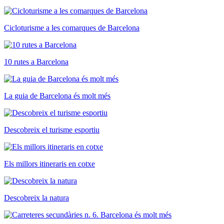
Cicloturisme a les comarques de Barcelona
10 rutes a Barcelona
La guia de Barcelona és molt més
Descobreix el turisme esportiu
Els millors itineraris en cotxe
Descobreix la natura