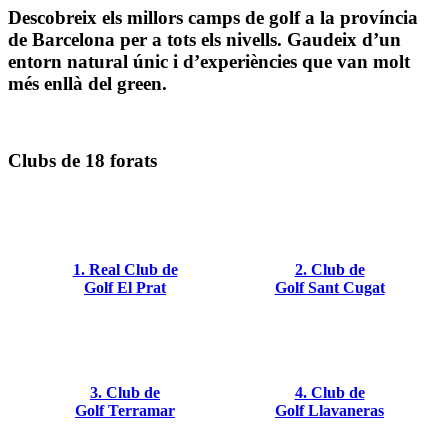
Descobreix els millors camps de golf a la província
de Barcelona per a tots els nivells. Gaudeix d’un
entorn natural únic i d’experiències que van molt
més enllà del green.
Clubs de 18 forats
1. Real Club de
2. Club de
Golf El Prat
Golf Sant Cugat
3. Club de
4. Club de
Golf Terramar
Golf Llavaneras