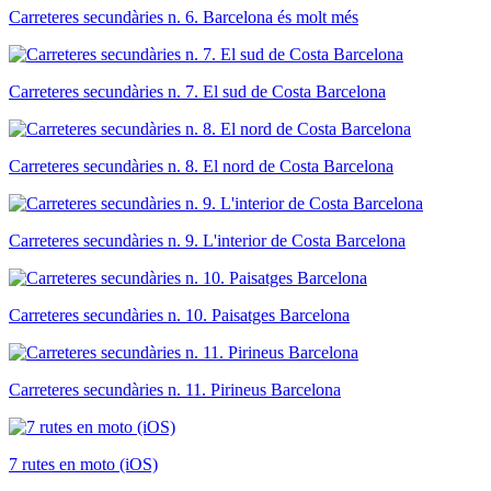
Carreteres secundàries n. 6. Barcelona és molt més
Carreteres secundàries n. 7. El sud de Costa Barcelona
Carreteres secundàries n. 8. El nord de Costa Barcelona
Carreteres secundàries n. 9. L'interior de Costa Barcelona
Carreteres secundàries n. 10. Paisatges Barcelona
Carreteres secundàries n. 11. Pirineus Barcelona
7 rutes en moto (iOS)