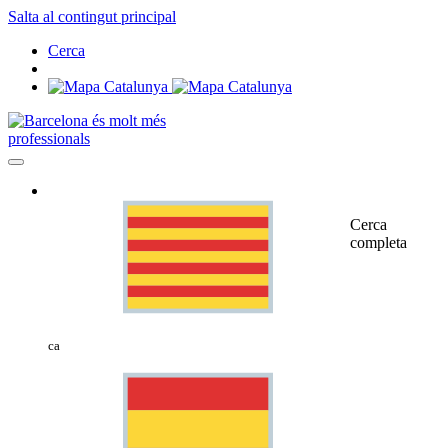
Salta al contingut principal
Cerca
professionals
Cerca
completa
ca