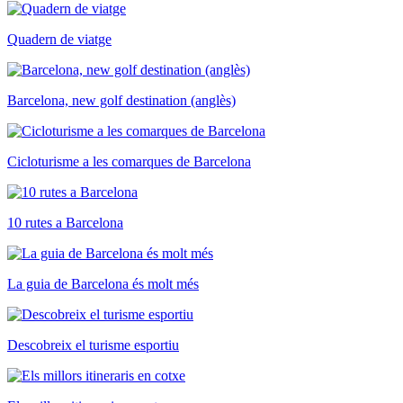
Quadern de viatge
Barcelona, new golf destination (anglès)
Cicloturisme a les comarques de Barcelona
10 rutes a Barcelona
La guia de Barcelona és molt més
Descobreix el turisme esportiu