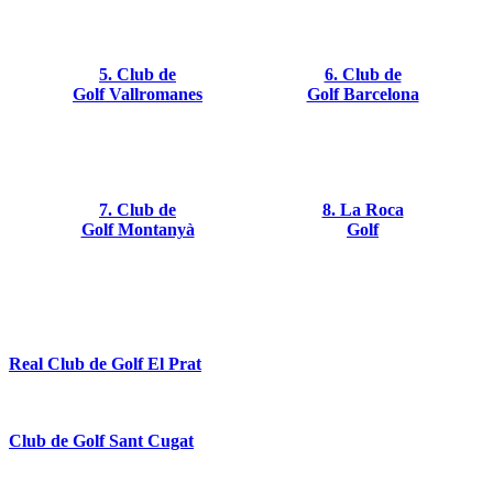
5. Club de
6. Club de
Golf Vallromanes
Golf Barcelona
7. Club de
8. La Roca
Golf Montanyà
Golf
Real Club de Golf El Prat
Club de Golf Sant Cugat