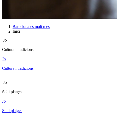
Barcelona és molt més
Inici
Jo
Cultura i tradicions
Jo
Cultura i tradicions
Jo
Sol i platges
Jo
Sol i platges