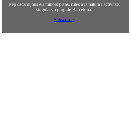
Rep cada dijous els millors plans, rutes a la natura i activitats
singulars a prop de Barcelona.
Subscriu-te