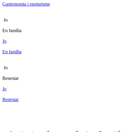
Gastronomia i enoturisme
Jo
En família
Jo
En família
Jo
Benestar
Jo
Benestar