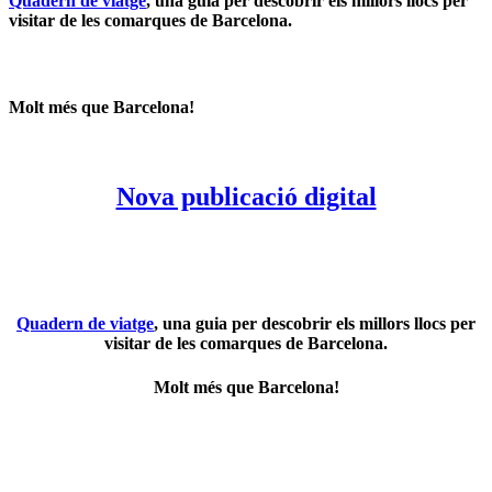
Quadern de viatge
, una guia per descobrir els millors llocs per
visitar de les comarques de Barcelona.
Molt més que Barcelona!
Nova publicació digital
Quadern de viatge
, una guia per descobrir els millors llocs per
visitar de les comarques de Barcelona.
Molt més que Barcelona!