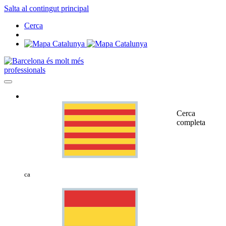
Salta al contingut principal
Cerca
professionals
Cerca
completa
ca