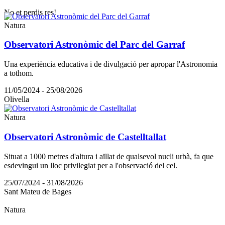
No et perdis res!
Natura
Observatori Astronòmic del Parc del Garraf
Una experiència educativa i de divulgació per apropar l'Astronomia
a tothom.
11/05/2024 - 25/08/2026
Olivella
Natura
Observatori Astronòmic de Castelltallat
Situat a 1000 metres d'altura i aïllat de qualsevol nucli urbà, fa que
esdevingui un lloc privilegiat per a l'observació del cel.
25/07/2024 - 31/08/2026
Sant Mateu de Bages
Natura