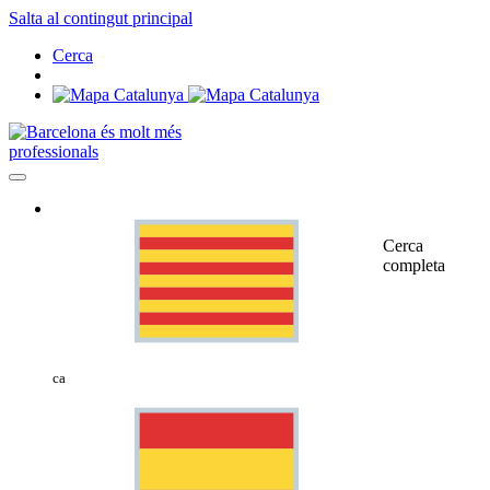
Salta al contingut principal
Cerca
professionals
Cerca
completa
ca