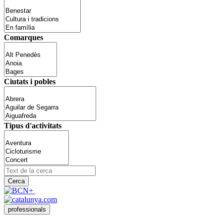
Comarques
Ciutats i pobles
Tipus d'activitats
Cerca
professionals