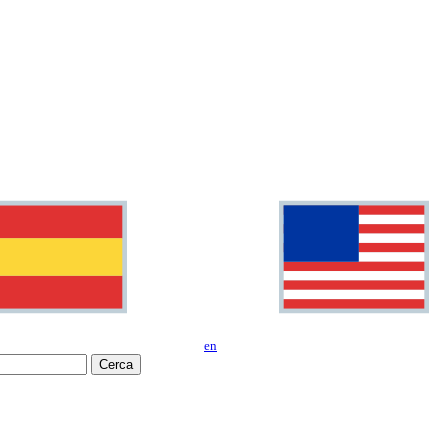
en
Cerca