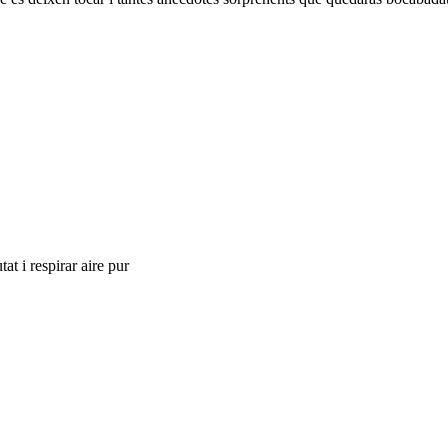
at i respirar aire pur