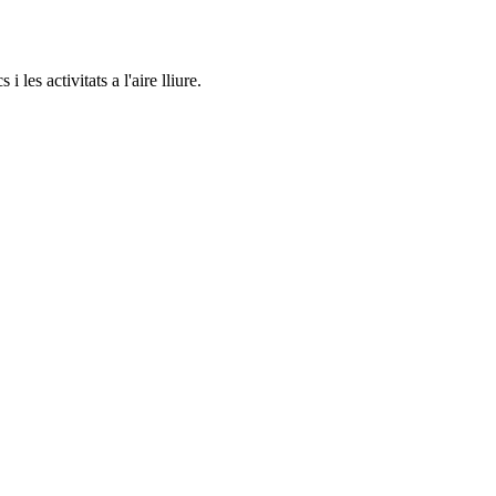
les activitats a l'aire lliure.