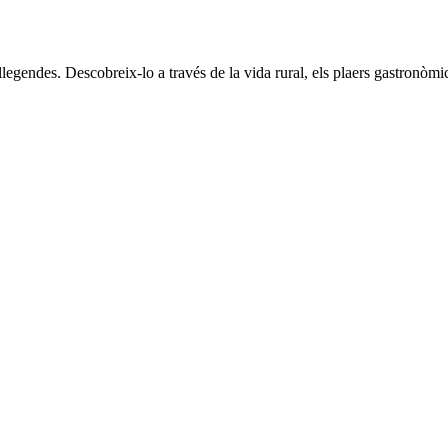
gendes. Descobreix-lo a través de la vida rural, els plaers gastronòmics i 