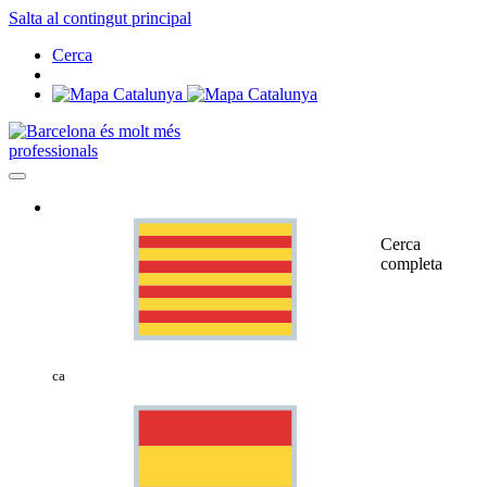
Salta al contingut principal
Cerca
professionals
Cerca
completa
ca