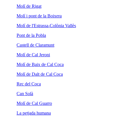
Molí de Rigat
Molí i pont de la Boixera
Molí de l'Estrassa-Colònia Vallès
Pont de la Pobla
Castell de Claramunt
Molí de Cal Jeroni
Molí de Baix de Cal Coca
Molí de Dalt de Cal Coca
Rec del Coca
Can Solà
Molí de Cal Guarro
La petjada humana