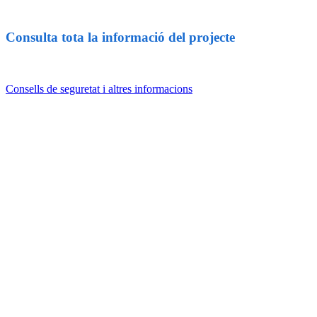
Consulta tota la informació del projecte
Consells de seguretat i altres informacions