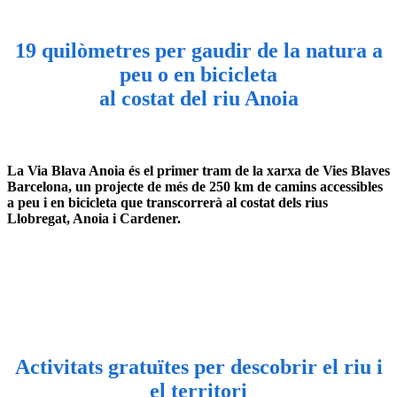
19 quilòmetres per gaudir de la natura a
peu o en bicicleta
al costat del riu Anoia
La Via Blava Anoia és el primer tram de la xarxa de Vies Blaves
Barcelona, un projecte de més de 250 km de camins accessibles
a peu i en bicicleta que transcorrerà al costat dels rius
Llobregat, Anoia i Cardener.
Activitats gratuïtes per descobrir el riu i
el territori