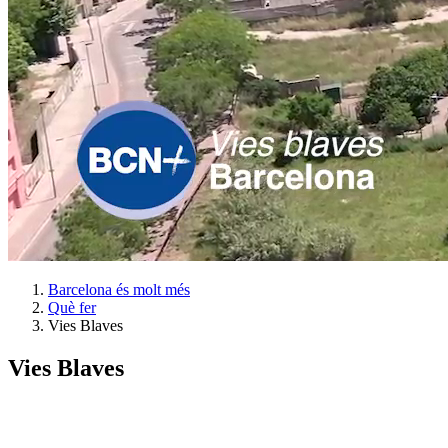
Barcelona és molt més
Què fer
Vies Blaves
Vies Blaves