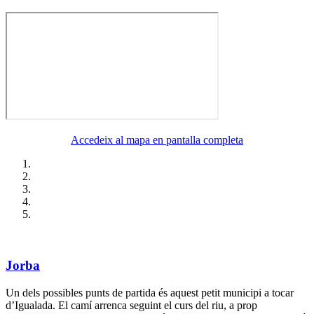
Accedeix al mapa en pantalla completa
Jorba
Un dels possibles punts de partida és aquest petit municipi a tocar
d’Igualada. El camí arrenca seguint el curs del riu, a prop