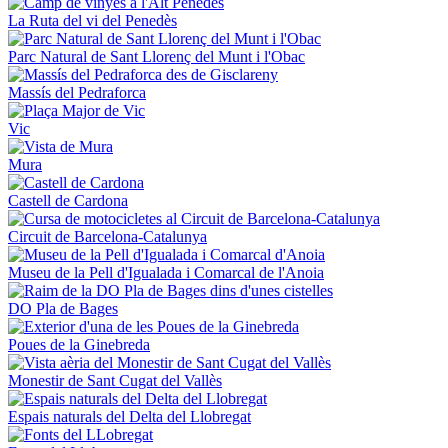
La Ruta del vi del Penedès
Parc Natural de Sant Llorenç del Munt i l'Obac
Massís del Pedraforca
Vic
Mura
Castell de Cardona
Circuit de Barcelona-Catalunya
Museu de la Pell d'Igualada i Comarcal de l'Anoia
DO Pla de Bages
Poues de la Ginebreda
Monestir de Sant Cugat del Vallès
Espais naturals del Delta del Llobregat