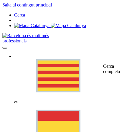
Salta al contingut principal
Cerca
professionals
Cerca
completa
ca