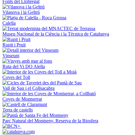
Fonts del Llobregat
Vilanova i la Geltrú
Calella
Museu Nacional de la Ciència i la Tècnica de Catalunya
Rupit i Pruit
Vinseum
Ruta del Vi DO Alella
Coves del Toll
Vall de Sau i el Collsacabra
Coves de Montserrat
Terra de castells
Parc Natural del Montseny. Reserva de la Biosfera