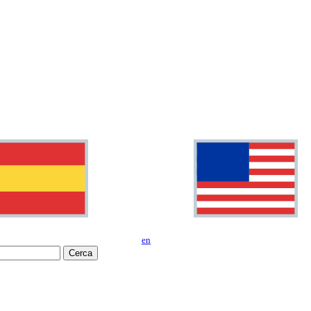
en
Cerca