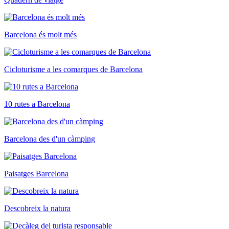
Barcelona és molt més
Cicloturisme a les comarques de Barcelona
10 rutes a Barcelona
Barcelona des d'un càmping
Paisatges Barcelona
Descobreix la natura