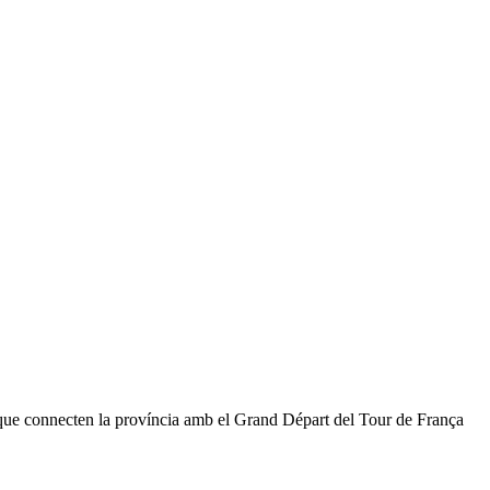
s que connecten la província amb el Grand Départ del Tour de França