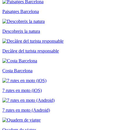
Paisatges Barcelona
Descobreix la natura
Decàleg del turista responsable
Costa Barcelona
7 rutes en moto (iOS)
7 rutes en moto (Android)
Quadern de viatge