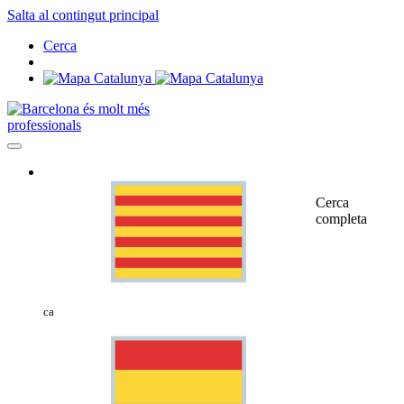
Salta al contingut principal
Cerca
professionals
Cerca
completa
ca