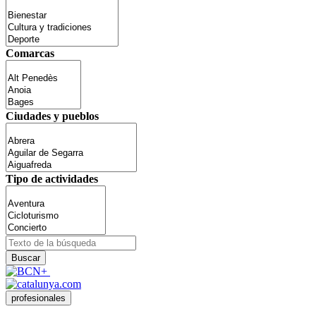
Comarcas
Ciudades y pueblos
Tipo de actividades
Buscar
profesionales