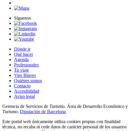
Síguenos
Dónde ir
Qué hacer
Agenda
Profesionales
Tu viaje
Vies Blaves
Quiénes somos
Contacto
Accesibilidad
Aviso legal
Gerencia de Servicios de Turismo. Área de Desarrollo Económico y
Turismo.
Diputación de Barcelona
Este portal web únicamente utiliza cookies propias con finalidad
técnica, no recaba ni cede datos de carácter personal de los usuarios