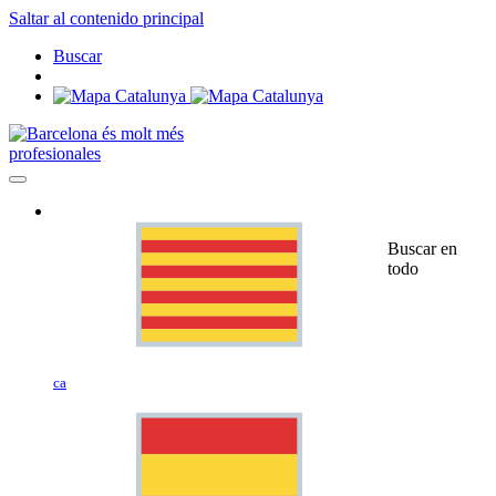
Saltar al contenido principal
Buscar
profesionales
Buscar en
todo
ca