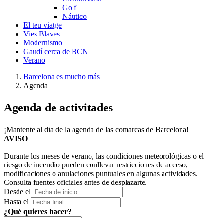
Golf
Náutico
El teu viatge
Vies Blaves
Modernismo
Gaudí cerca de BCN
Verano
Barcelona es mucho más
Agenda
Agenda d
e activitades
¡Mantente al día de la agenda de las comarcas de Barcelona!
AVISO
Durante los meses de verano, las condiciones meteorológicas o el
riesgo de incendio pueden conllevar restricciones de acceso,
modificaciones o anulaciones puntuales en algunas actividades.
Consulta fuentes oficiales antes de desplazarte.
Desde el
Hasta el
¿Qué quieres hacer?