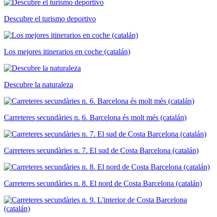
Descubre el turismo deportivo
Los mejores itinerarios en coche (catalán)
Descubre la naturaleza
Carreteres secundàries n. 6. Barcelona és molt més (catalán)
Carreteres secundàries n. 7. El sud de Costa Barcelona (catalán)
Carreteres secundàries n. 8. El nord de Costa Barcelona (catalán)