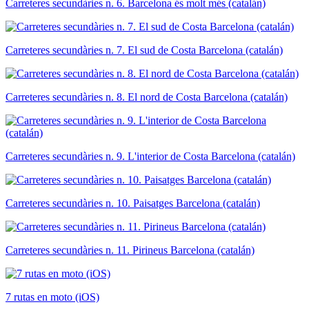
Carreteres secundàries n. 6. Barcelona és molt més (catalán)
Carreteres secundàries n. 7. El sud de Costa Barcelona (catalán)
Carreteres secundàries n. 8. El nord de Costa Barcelona (catalán)
Carreteres secundàries n. 9. L'interior de Costa Barcelona (catalán)
Carreteres secundàries n. 10. Paisatges Barcelona (catalán)
Carreteres secundàries n. 11. Pirineus Barcelona (catalán)
7 rutas en moto (iOS)