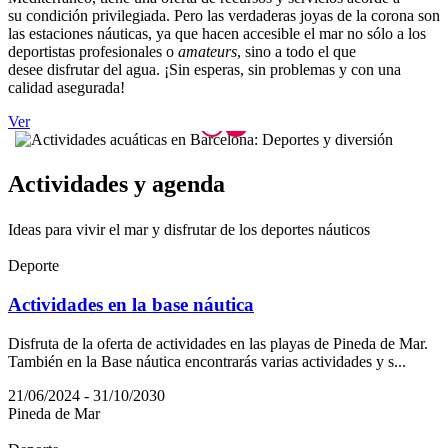
su condición privilegiada. Pero las verdaderas joyas de la corona son
las estaciones náuticas, ya que hacen accesible el mar no sólo a los
deportistas profesionales o
amateurs
, sino a todo el que
desee disfrutar del agua. ¡Sin esperas, sin problemas y con una
calidad asegurada!
Ver
Activida
des y agenda
Ideas para vivir el mar y disfrutar de los deportes náuticos
Deporte
Actividades en la base náutica
Disfruta de la oferta de actividades en las playas de Pineda de Mar.
También en la Base náutica encontrarás varias actividades y s...
21/06/2024 - 31/10/2030
Pineda de Mar