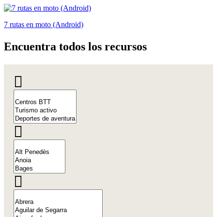
7 rutas en moto (Android)
Encuentr
a todos los recursos