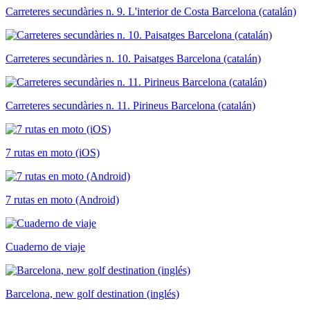
Carreteres secundàries n. 9. L'interior de Costa Barcelona (catalán)
Carreteres secundàries n. 10. Paisatges Barcelona (catalán)
Carreteres secundàries n. 11. Pirineus Barcelona (catalán)
7 rutas en moto (iOS)
7 rutas en moto (Android)
Cuaderno de viaje
Barcelona, new golf destination (inglés)