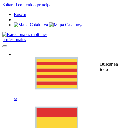
Saltar al contenido principal
Buscar
profesionales
Buscar en
todo
ca