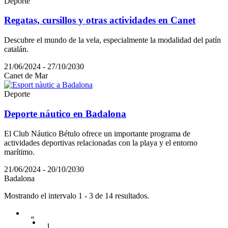
Deporte
Regatas, cursillos y otras actividades en Canet
Descubre el mundo de la vela, especialmente la modalidad del patín
catalán.
21/06/2024 - 27/10/2030
Canet de Mar
Deporte
Deporte náutico en Badalona
El Club Náutico Bétulo ofrece un importante programa de
actividades deportivas relacionadas con la playa y el entorno
marítimo.
21/06/2024 - 20/10/2030
Badalona
Mostrando el intervalo 1 - 3 de 14 resultados.
«
1