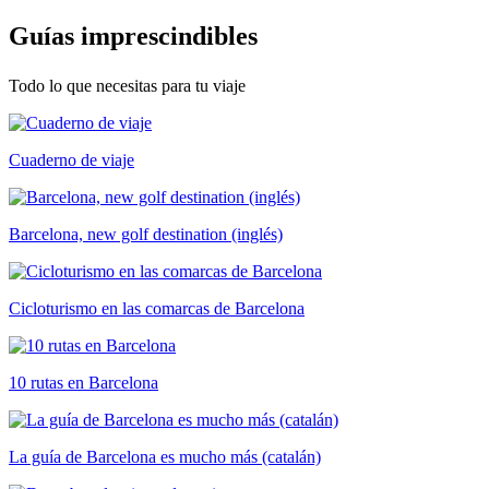
Guías im
prescindibles
Todo lo que necesitas para tu viaje
Cuaderno de viaje
Barcelona, new golf destination (inglés)
Cicloturismo en las comarcas de Barcelona
10 rutas en Barcelona
La guía de Barcelona es mucho más (catalán)