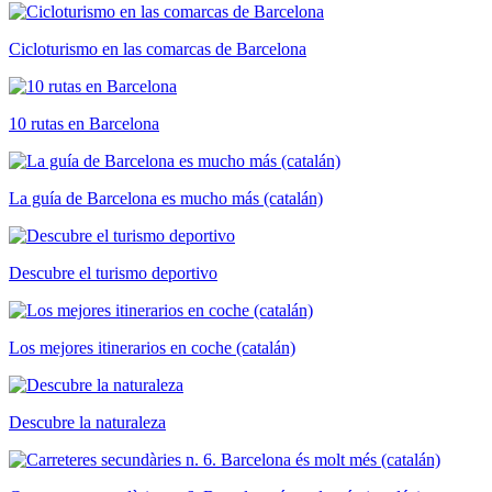
Cicloturismo en las comarcas de Barcelona
10 rutas en Barcelona
La guía de Barcelona es mucho más (catalán)
Descubre el turismo deportivo
Los mejores itinerarios en coche (catalán)
Descubre la naturaleza