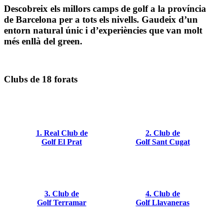
Descobreix els millors camps de golf a la província
de Barcelona per a tots els nivells. Gaudeix d’un
entorn natural únic i d’experiències que van molt
més enllà del green.
Clubs de 18 forats
1. Real Club de
2. Club de
Golf El Prat
Golf Sant Cugat
3. Club de
4. Club de
Golf Terramar
Golf Llavaneras