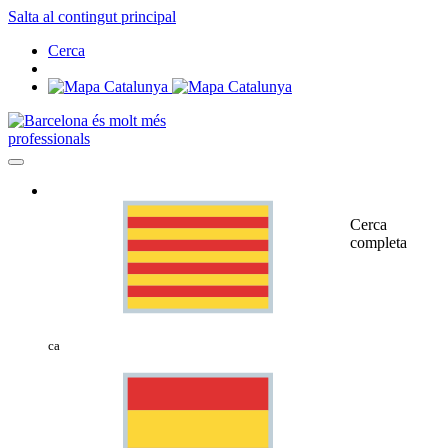
Salta al contingut principal
Cerca
professionals
Cerca
completa
ca