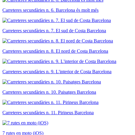
Carreteres secundàries n. 6. Barcelona és molt més
Carreteres secundàries n. 7. El sud de Costa Barcelona
Carreteres secundàries n. 8. El nord de Costa Barcelona
Carreteres secundàries n. 9. L'interior de Costa Barcelona
Carreteres secundàries n. 10. Paisatges Barcelona
Carreteres secundàries n. 11. Pirineus Barcelona
7 rutes en moto (iOS)