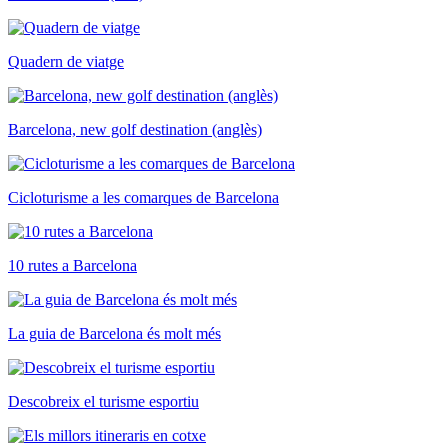
Quadern de viatge
Barcelona, new golf destination (anglès)
Cicloturisme a les comarques de Barcelona
10 rutes a Barcelona
La guia de Barcelona és molt més
Descobreix el turisme esportiu