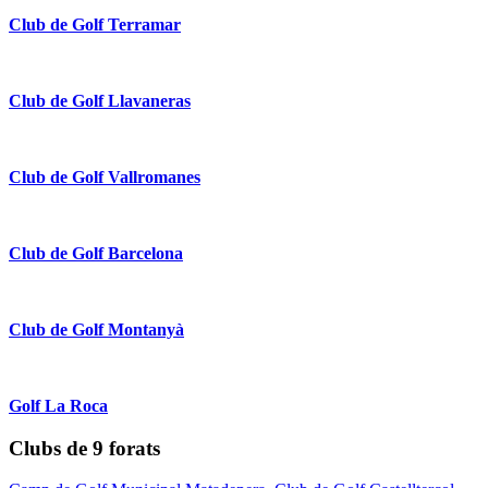
Club de Golf Terramar
Club de Golf Llavaneras
Club de Golf Vallromanes
Club de Golf Barcelona
Club de Golf Montanyà
Golf La Roca
Clubs de 9 forats