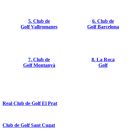
5. Club de
6. Club de
Golf Vallromanes
Golf Barcelona
7. Club de
8. La Roca
Golf Montanyà
Golf
Real Club de Golf El Prat
Club de Golf Sant Cugat