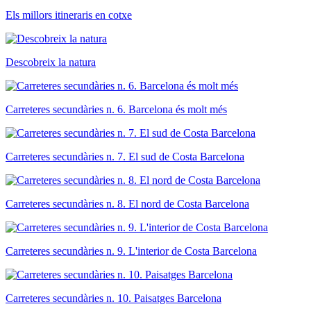
Els millors itineraris en cotxe
Descobreix la natura
Carreteres secundàries n. 6. Barcelona és molt més
Carreteres secundàries n. 7. El sud de Costa Barcelona
Carreteres secundàries n. 8. El nord de Costa Barcelona
Carreteres secundàries n. 9. L'interior de Costa Barcelona
Carreteres secundàries n. 10. Paisatges Barcelona