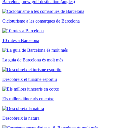
Barcelona, new golf destination (anglès)
Cicloturisme a les comarques de Barcelona
10 rutes a Barcelona
La guia de Barcelona és molt més
Descobreix el turisme esportiu
Els millors itineraris en cotxe
Descobreix la natura