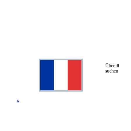
Überall
suchen
fr