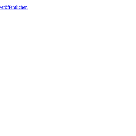
eröffentlichen