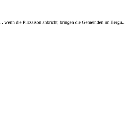
e… wenn die Pilzsaison anbricht, bringen die Gemeinden im Bergu...