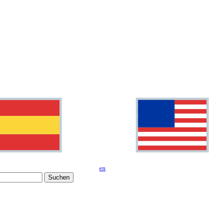
en
Suchen