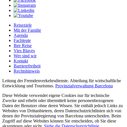
Reiseziele
Mit der Familie
Agenda
Fachleute
Ihre Reise
Vies Blaves
Wer sind wir
Kontakt
Barrierefreiheit
Rechtshinweis
Leitung der Fremdenverkehrsdienste. Abteilung für wirtschaftliche
Entwicklung und Tourismus.
Provinzialverwaltung Barcelona
Diese Website verwendet eigene Cookies nur für technische
Zwecke und erhebt oder übermittelt keine personenbezogenen
Daten der Benutzer ohne deren Wissen. Sie enthält jedoch Links zu
Websites von Drittanbietern, deren Datenschutzrichtlinien sich von
denen der Provinzialregierung von Barcelona unterscheiden. Beim
Zugriff auf diese Websites können Sie entscheiden, ob Sie diese
akzeptieren oder nicht.
Siehe die Datenschutzrichtlinie