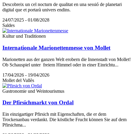
Descobreix un cel nocturn de qualitat en una sessió de planetari
digital que et portarà univers endins.
24/07/2025 - 01/08/2028
Saldes
Kultur und Traditionen
Internationale Marionettenmesse von Mollet
Marionetten aus der ganzen Welt erobern die Innenstadt von Mollet!
Ob Schauspiel unter freiem Himmel oder in einer Einrichtu...
17/04/2026 - 19/04/2026
Mollet del Vallès
Gastronomie und Weintourismus
Der Pfirsichmarkt von Ordal
Ein einzigartiger Pfirsich mit Eigenschaften, die er dem
Trockenanbau verdankt. Die köstliche Frucht können Sie auf dem
Pfirsichma...