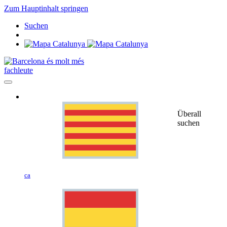
Zum Hauptinhalt springen
Suchen
fachleute
Überall
suchen
ca