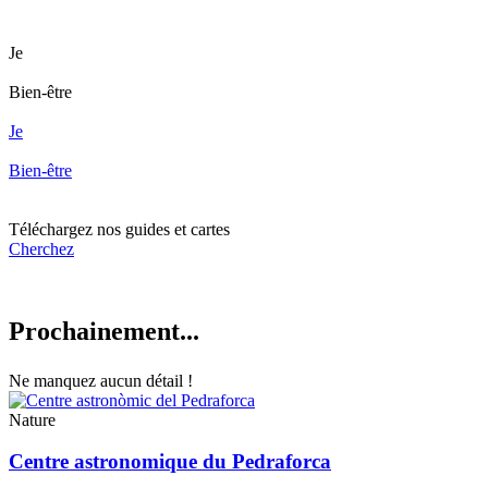
Je
Bien-être
Je
Bien-être
Téléchargez nos
guides et cartes
Cherchez
Prochain
ement...
Ne manquez aucun détail !
Nature
Centre astronomique du Pedraforca