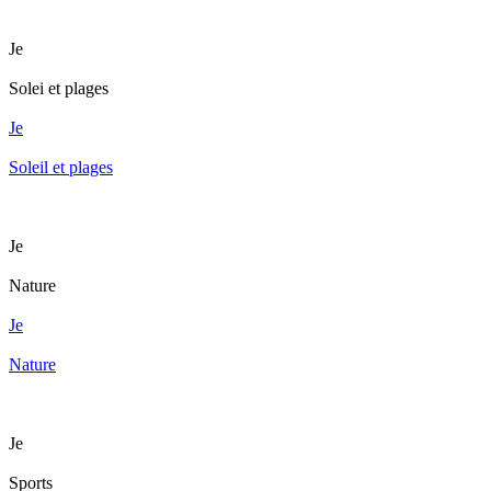
Je
Solei et plages
Je
Soleil et plages
Je
Nature
Je
Nature
Je
Sports