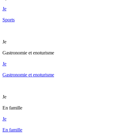
Je
Sports
Je
Gastronomie et enoturisme
Je
Gastronomie et enoturisme
Je
En famille
Je
En famille