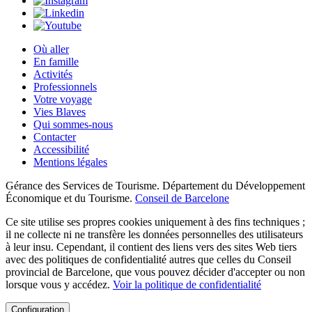
Où aller
En famille
Activités
Professionnels
Votre voyage
Vies Blaves
Qui sommes-nous
Contacter
Accessibilité
Mentions légales
Gérance des Services de Tourisme. Département du Développement
Économique et du Tourisme.
Conseil de Barcelone
Ce site utilise ses propres cookies uniquement à des fins techniques ;
il ne collecte ni ne transfère les données personnelles des utilisateurs
à leur insu. Cependant, il contient des liens vers des sites Web tiers
avec des politiques de confidentialité autres que celles du Conseil
provincial de Barcelone, que vous pouvez décider d'accepter ou non
lorsque vous y accédez.
Voir la politique de confidentialité
Configuration