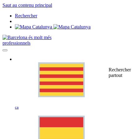
Saut au contenu principal
Rechercher
professionnels
Rechercher
partout
ca