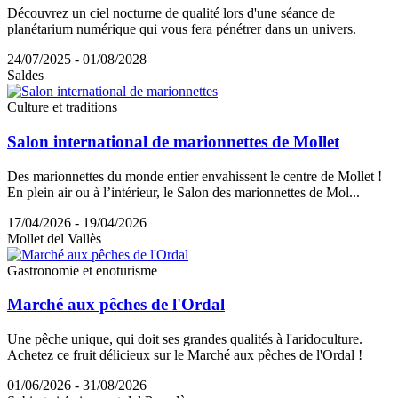
Découvrez un ciel nocturne de qualité lors d'une séance de
planétarium numérique qui vous fera pénétrer dans un univers.
24/07/2025 - 01/08/2028
Saldes
Culture et traditions
Salon international de marionnettes de Mollet
Des marionnettes du monde entier envahissent le centre de Mollet !
En plein air ou à l’intérieur, le Salon des marionnettes de Mol...
17/04/2026 - 19/04/2026
Mollet del Vallès
Gastronomie et enoturisme
Marché aux pêches de l'Ordal
Une pêche unique, qui doit ses grandes qualités à l'aridoculture.
Achetez ce fruit délicieux sur le Marché aux pêches de l'Ordal !
01/06/2026 - 31/08/2026