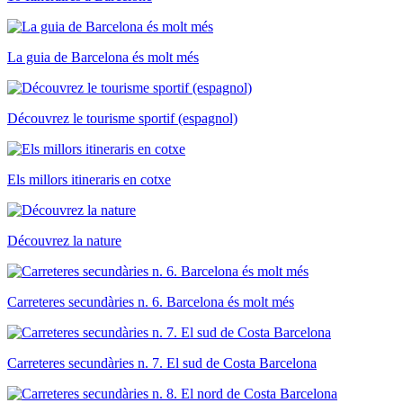
La guia de Barcelona és molt més
Découvrez le tourisme sportif (espagnol)
Els millors itineraris en cotxe
Découvrez la nature
Carreteres secundàries n. 6. Barcelona és molt més
Carreteres secundàries n. 7. El sud de Costa Barcelona