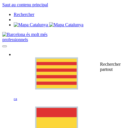
Saut au contenu principal
Rechercher
professionnels
Rechercher
partout
ca