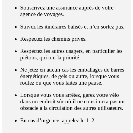
Souscrivez une assurance auprès de votre
agence de voyages.
Suivez les itinéraires balisés et n’en sortez pas.
Respectez les chemins privés.
Respectez les autres usagers, en particulier les
piétons, qui ont la priorité.
Ne jetez en aucun cas les emballages de barres
énergétiques, de gels ou autre, lorsque vous
roulez ou que vous faites une pause.
Lorsque vous vous arrêtez, garez votre vélo
dans un endroit sûr où il ne constituera pas un
obstacle à la circulation des autres utilisateurs.
En cas d’urgence, appelez le 112.