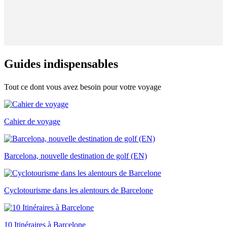
Guides i
ndispensables
Tout ce dont vous avez besoin pour votre voyage
Cahier de voyage
Barcelona, nouvelle destination de golf (EN)
Cyclotourisme dans les alentours de Barcelone
10 Itinéraires à Barcelone