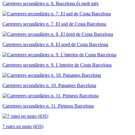
Carreteres secundàries n. 6. Barcelona és molt més
Carreteres secundàries n. 7. El sud de Costa Barcelona
Carreteres secundàries n. 8. El nord de Costa Barcelona
Carreteres secundàries n. 9. L'interior de Costa Barcelona
Carreteres secundàries n. 10. Paisatges Barcelona
Carreteres secundàries n. 11. Pirineus Barcelona
7 rutes en moto (iOS)