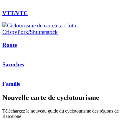
VTT/VTC
Route
Sacoches
Famille
Nouvelle
carte de cyclotourisme
Téléchargez le nouveau guide du cyclotourisme des régions de
Barcelone