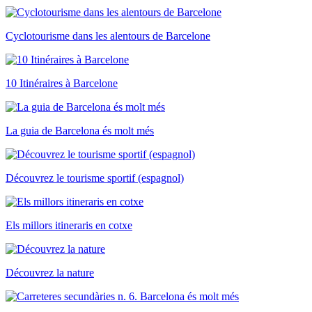
Cyclotourisme dans les alentours de Barcelone
10 Itinéraires à Barcelone
La guia de Barcelona és molt més
Découvrez le tourisme sportif (espagnol)
Els millors itineraris en cotxe
Découvrez la nature