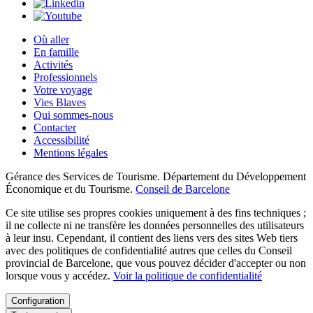
Où aller
En famille
Activités
Professionnels
Votre voyage
Vies Blaves
Qui sommes-nous
Contacter
Accessibilité
Mentions légales
Gérance des Services de Tourisme. Département du Développement
Économique et du Tourisme.
Conseil de Barcelone
Ce site utilise ses propres cookies uniquement à des fins techniques ;
il ne collecte ni ne transfère les données personnelles des utilisateurs
à leur insu. Cependant, il contient des liens vers des sites Web tiers
avec des politiques de confidentialité autres que celles du Conseil
provincial de Barcelone, que vous pouvez décider d'accepter ou non
lorsque vous y accédez.
Voir la politique de confidentialité
Configuration