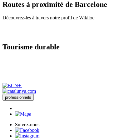
Routes
à proximité de Barcelone
Découvrez-les à travers notre profil de Wikiloc
Tourisme
durable
professionnels
Suivez-nous