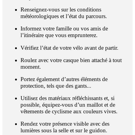
Renseignez-vous sur les conditions
météorologiques et l’état du parcours.
Informez votre famille ou vos amis de
l’itinéraire que vous emprunterez.
Vérifiez l’état de votre vélo avant de partir.
Roulez avec votre casque bien attaché à tout
moment.
Portez également d’autres éléments de
protection, tels que des gants...
Utilisez des matériaux réfléchissants et, si
possible, équipez-vous d’un maillot et de
vêtements de cyclisme aux couleurs vives.
Rendez votre présence visible avec des
lumières sous la selle et sur le guidon.