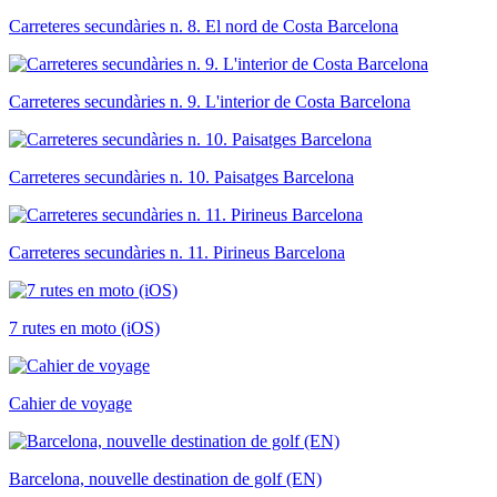
Carreteres secundàries n. 8. El nord de Costa Barcelona
Carreteres secundàries n. 9. L'interior de Costa Barcelona
Carreteres secundàries n. 10. Paisatges Barcelona
Carreteres secundàries n. 11. Pirineus Barcelona
7 rutes en moto (iOS)
Cahier de voyage
Barcelona, nouvelle destination de golf (EN)