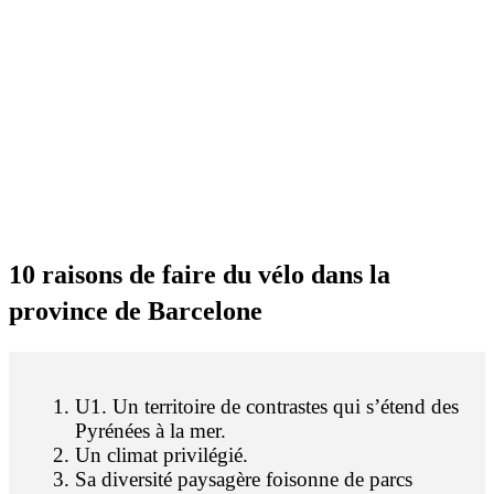
10 raiso
ns de faire du vélo dans la
province de Barcelone
U1. Un territoire de contrastes qui s’étend des
Pyrénées à la mer.
Un climat privilégié.
Sa diversité paysagère foisonne de parcs