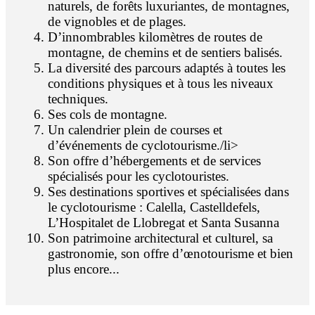
naturels, de forêts luxuriantes, de montagnes,
de vignobles et de plages.
D’innombrables kilomètres de routes de
montagne, de chemins et de sentiers balisés.
La diversité des parcours adaptés à toutes les
conditions physiques et à tous les niveaux
techniques.
Ses cols de montagne.
Un calendrier plein de courses et
d’événements de cyclotourisme./li>
Son offre d’hébergements et de services
spécialisés pour les cyclotouristes.
Ses destinations sportives et spécialisées dans
le cyclotourisme : Calella, Castelldefels,
L’Hospitalet de Llobregat et Santa Susanna
Son patrimoine architectural et culturel, sa
gastronomie, son offre d’œnotourisme et bien
plus encore...