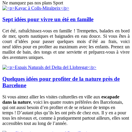
Ne manquez pas nos plans Sport
Sept idées pour vivre un été en famille
Cet été, rafraîchissez-vous en famille ! Trempettes, balades en bord
de mer, sports nautiques et baignades en eau douce. Si vous êtes à
court d’idées pour passer quelques mois d’été au frais, voici
neuf idées pour en profiter au maximum avec les enfants. Prenez un
maillot de bain, des tongs et une serviette et préparez-vous à vivre
des aventures uniques.
Quelques idées pour profiter de la nature près de
Barcelone
Si vous aimez allier les visites culturelles en ville aux
escapade
dans la nature
, voici les quatre routes préférées des Barcelonais,
qui ont aussi besoin d’en profiter et de se relaxer de temps en
temps ! D’autant plus qu’ils les ont près de chez eux. Il y en a pour
tous les niveaux et, comme à pratiquement partout ailleurs, elles sont
accessibles tout au long de l’année.