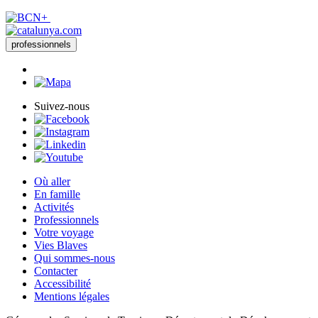
professionnels
Suivez-nous
Où aller
En famille
Activités
Professionnels
Votre voyage
Vies Blaves
Qui sommes-nous
Contacter
Accessibilité
Mentions légales