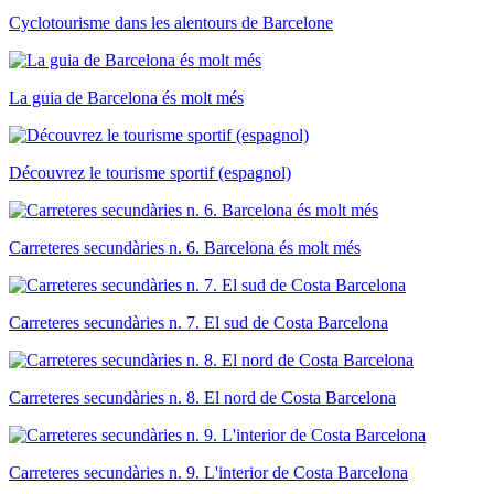
Cyclotourisme dans les alentours de Barcelone
La guia de Barcelona és molt més
Découvrez le tourisme sportif (espagnol)
Carreteres secundàries n. 6. Barcelona és molt més
Carreteres secundàries n. 7. El sud de Costa Barcelona
Carreteres secundàries n. 8. El nord de Costa Barcelona
Carreteres secundàries n. 9. L'interior de Costa Barcelona