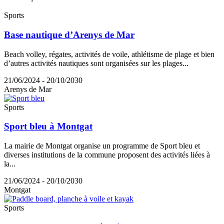
Sports
Base nautique d’Arenys de Mar
Beach volley, régates, activités de voile, athlétisme de plage et bien
d’autres activités nautiques sont organisées sur les plages...
21/06/2024 - 20/10/2030
Arenys de Mar
Sports
Sport bleu à Montgat
La mairie de Montgat organise un programme de Sport bleu et
diverses institutions de la commune proposent des activités liées à
la...
21/06/2024 - 20/10/2030
Montgat
Sports