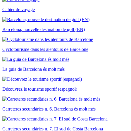
Cahier de voyage
Barcelona, nouvelle destination de golf (EN)
Cyclotourisme dans les alentours de Barcelone
La guia de Barcelona és molt més
Découvrez le tourisme sportif (espagnol)
Carreteres secundàries n. 6. Barcelona és molt més
Carreteres secundàries n. 7. El sud de Costa Barcelona