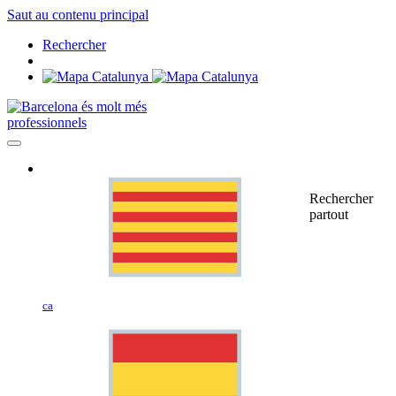
Saut au contenu principal
Rechercher
professionnels
Rechercher
partout
ca