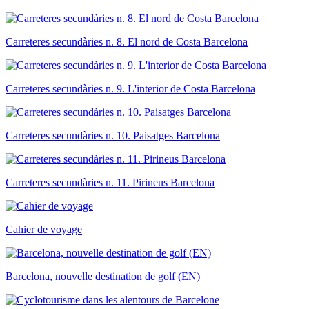
Carreteres secundàries n. 8. El nord de Costa Barcelona
Carreteres secundàries n. 9. L'interior de Costa Barcelona
Carreteres secundàries n. 10. Paisatges Barcelona
Carreteres secundàries n. 11. Pirineus Barcelona
Cahier de voyage
Barcelona, nouvelle destination de golf (EN)