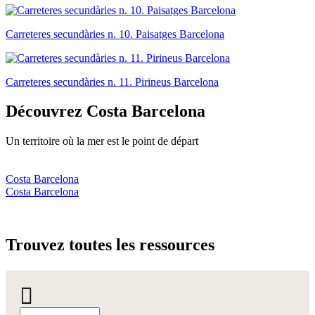
Carreteres secundàries n. 10. Paisatges Barcelona
Carreteres secundàries n. 11. Pirineus Barcelona
Découvrez
Costa Barcelona
Un territoire où la mer est le point de départ
Costa Barcelona
Costa Barcelona
Trouvez
toutes les ressources