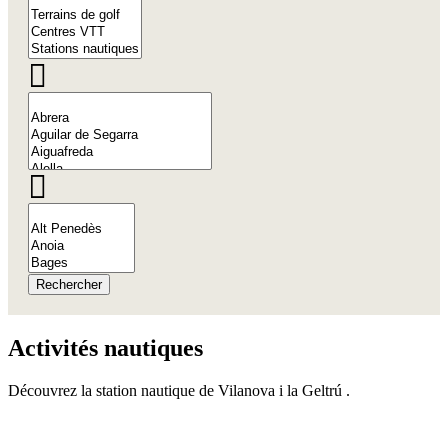
Rechercher
Activités
nautiques
Découvrez la station nautique de Vilanova i la Geltrú .