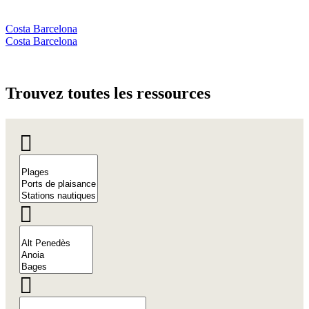
Costa Barcelona
Costa Barcelona
Trouvez
toutes les ressources