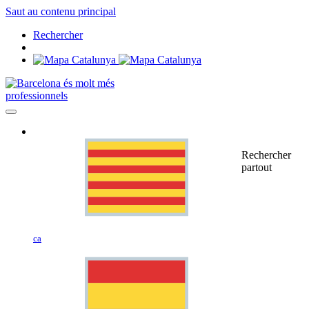
Saut au contenu principal
Rechercher
professionnels
Rechercher
partout
ca