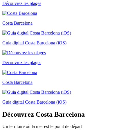
Découvrez les plages
Costa Barcelona
Guia digital Costa Barcelona (iOS)
Découvrez les plages
Costa Barcelona
Guia digital Costa Barcelona (iOS)
Découvrez
Costa Barcelona
Un territoire où la mer est le point de départ