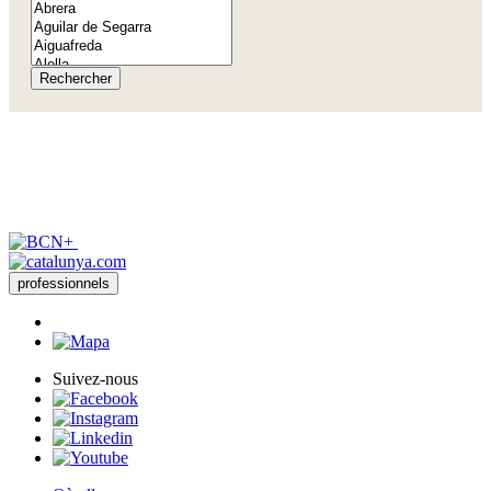
Rechercher
professionnels
Suivez-nous