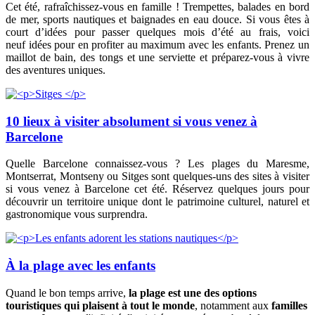
Cet été, rafraîchissez-vous en famille ! Trempettes, balades en bord
de mer, sports nautiques et baignades en eau douce. Si vous êtes à
court d’idées pour passer quelques mois d’été au frais, voici
neuf idées pour en profiter au maximum avec les enfants. Prenez un
maillot de bain, des tongs et une serviette et préparez-vous à vivre
des aventures uniques.
10 lieux à visiter absolument si vous venez à
Barcelone
Quelle Barcelone connaissez-vous ? Les plages du Maresme,
Montserrat, Montseny ou Sitges sont quelques-uns des sites à visiter
si vous venez à Barcelone cet été. Réservez quelques jours pour
découvrir un territoire unique dont le patrimoine culturel, naturel et
gastronomique vous surprendra.
À la plage avec les enfants
Quand le bon temps arrive,
la plage est une des options
touristiques qui plaisent à tout le monde
, notamment aux
familles