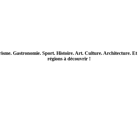
me. Gastronomie. Sport. Histoire. Art. Culture. Architecture. Et b
régions à découvrir !