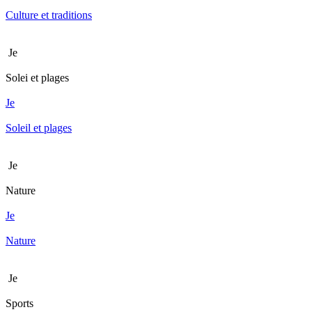
Culture et traditions
Je
Solei et plages
Je
Soleil et plages
Je
Nature
Je
Nature
Je
Sports