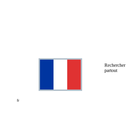
Rechercher
partout
fr