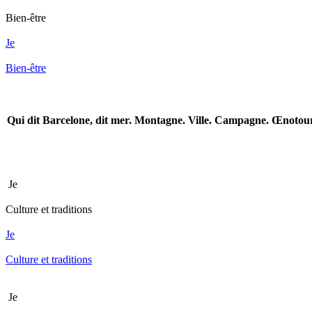
Bien-être
Je
Bien-être
Qui dit Barcelone, dit mer. Montagne. Ville. Campagne. Œnotouris
Je
Culture et traditions
Je
Culture et traditions
Je