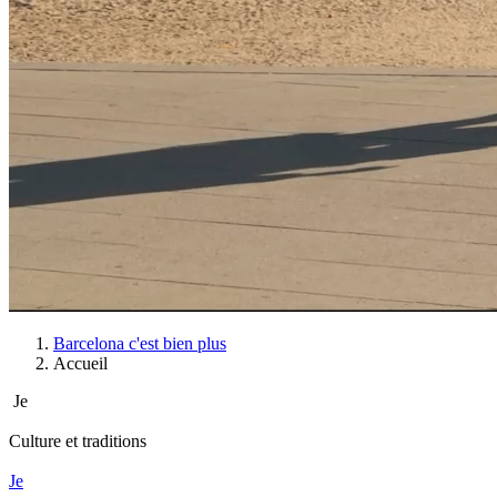
Barcelona c'est bien plus
Accueil
Je
Culture et traditions
Je