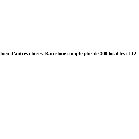
ien d’autres choses. Barcelone compte plus de 300 localités et 12