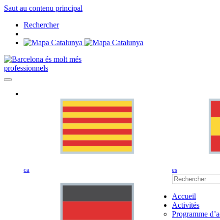
Saut au contenu principal
Rechercher
professionnels
ca
es
Accueil
Activités
Programme d’ac