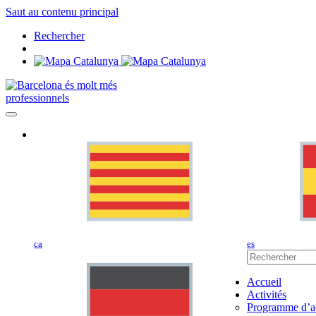
Saut au contenu principal
Rechercher
professionnels
ca
es
Accueil
Activités
Programme d’ac