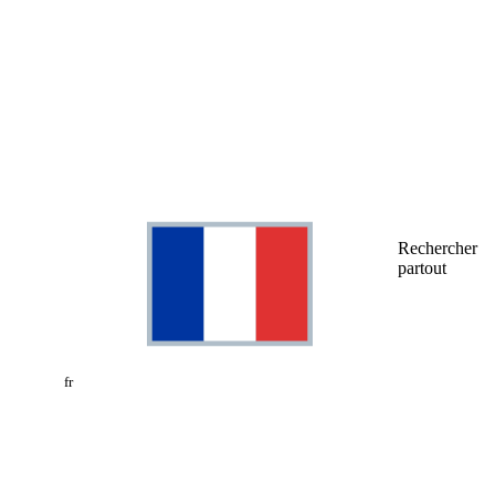
Rechercher
partout
fr