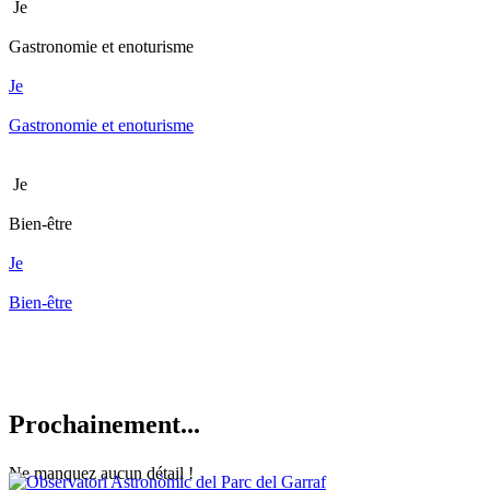
Je
Gastronomie et enoturisme
Je
Gastronomie et enoturisme
Je
Bien-être
Je
Bien-être
Prochain
ement...
Ne manquez aucun détail !