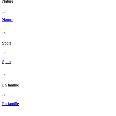
Nature
Je
Nature
Je
Sport
Je
Sport
Je
En famille
Je
En famille