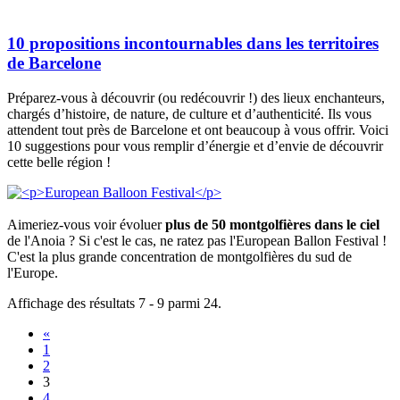
10 propositions incontournables dans les territoires
de Barcelone
Préparez-vous à découvrir (ou redécouvrir !) des lieux enchanteurs,
chargés d’histoire, de nature, de culture et d’authenticité. Ils vous
attendent tout près de Barcelone et ont beaucoup à vous offrir. Voici
10 suggestions pour vous remplir d’énergie et d’envie de découvrir
cette belle région !
Aimeriez-vous voir évoluer
plus de 50 montgolfières dans le ciel
de l'Anoia ? Si c'est le cas, ne ratez pas l'European Ballon Festival !
C'est la plus grande concentration de montgolfières du sud de
l'Europe.
Affichage des résultats 7 - 9 parmi 24.
«
1
2
3
4