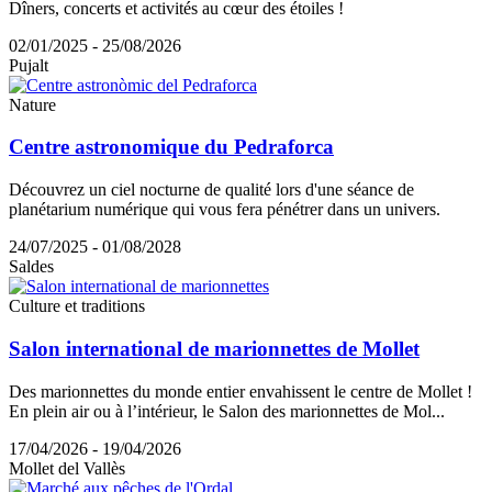
Dîners, concerts et activités au cœur des étoiles !
02/01/2025 - 25/08/2026
Pujalt
Nature
Centre astronomique du Pedraforca
Découvrez un ciel nocturne de qualité lors d'une séance de
planétarium numérique qui vous fera pénétrer dans un univers.
24/07/2025 - 01/08/2028
Saldes
Culture et traditions
Salon international de marionnettes de Mollet
Des marionnettes du monde entier envahissent le centre de Mollet !
En plein air ou à l’intérieur, le Salon des marionnettes de Mol...
17/04/2026 - 19/04/2026
Mollet del Vallès