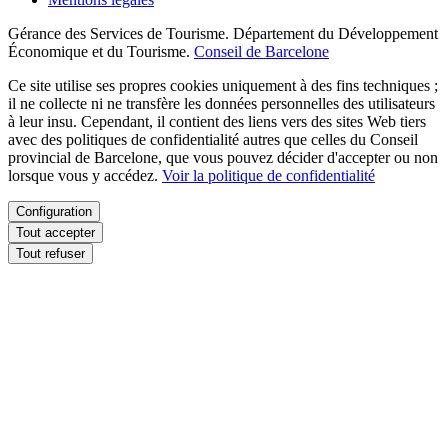
Gérance des Services de Tourisme. Département du Développement
Économique et du Tourisme.
Conseil de Barcelone
Ce site utilise ses propres cookies uniquement à des fins techniques ;
il ne collecte ni ne transfère les données personnelles des utilisateurs
à leur insu. Cependant, il contient des liens vers des sites Web tiers
avec des politiques de confidentialité autres que celles du Conseil
provincial de Barcelone, que vous pouvez décider d'accepter ou non
lorsque vous y accédez.
Voir la politique de confidentialité
Configuration
Tout accepter
Tout refuser