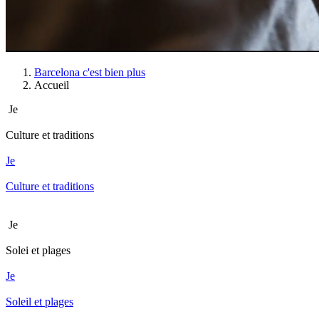
Barcelona c'est bien plus
Accueil
Je
Culture et traditions
Je
Culture et traditions
Je
Solei et plages
Je
Soleil et plages