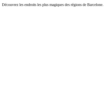
Découvrez les endroits les plus magiques des régions de Barcelone.