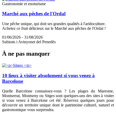
Gastronomie et enoturisme
Marché aux pêches de l'Ordal
Une pêche unique, qui doit ses grandes qualités à l'aridoculture.
Achetez ce fruit délicieux sur le Marché aux pêches de l'Ordal !
01/06/2026 - 31/08/2026
Subirats i Avinyonet del Penedès
À ne pas
manquer
10 lieux à visiter absolument si vous venez à
Barcelone
Quelle Barcelone connaissez-vous ? Les plages du Maresme,
Montserrat, Montseny ou Sitges sont quelques-uns des sites à visiter
si vous venez à Barcelone cet été. Réservez quelques jours pour
découvrir un territoire unique dont le patrimoine culturel, naturel et
gastronomique vous surprendra.