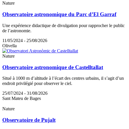
Nature
Observatoire astronomique du Parc d’El Garraf
Une expérience didactique de divulgation pour rapprocher le public
de l’astronomie.
11/05/2024 - 25/08/2026
Olivella
Nature
Observatoire astronomique de Castelltallat
Situé à 1000 m d’altitude à l’écart des centres urbains, il s’agit d’un
endroit privilégié pour observer le ciel.
25/07/2024 - 31/08/2026
Sant Mateu de Bages
Nature
Observatoire de Pujalt