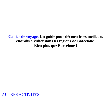
Cahier de voyage
.
Un guide pour découvrir les meilleurs
endroits à visiter dans les régions de Barcelone.
Bien plus que Barcelone !
AUTRES ACTIVITÉS