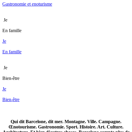
Gastronomie et enoturisme
Je
En famille
Je
En famille
Je
Bien-être
Je
Bien-être
Qui dit Barcelone, dit mer. Montagne. Ville. Campagne.
Œnotourisme. Gastronomie. Sport. Histoire. Art. Culture.