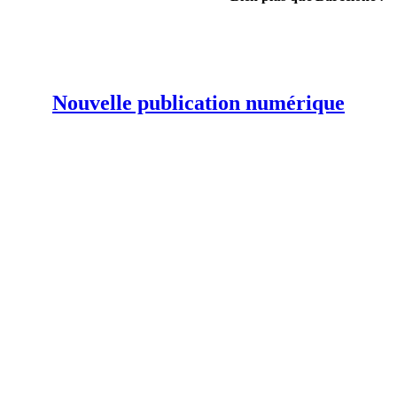
Nouvelle publication numérique