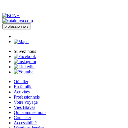
professionnels
Suivez-nous
Où aller
En famille
Activités
Professionnels
Votre voyage
Vies Blaves
Qui sommes-nous
Contacter
Accessibilité
Mentions légales