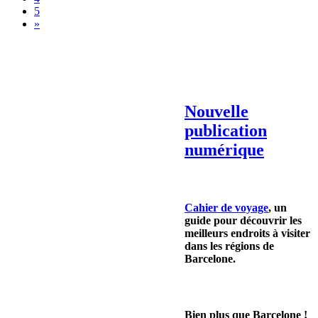
5
»
Nouvelle
publication
numérique
Cahier de voyage
, un
guide pour découvrir les
meilleurs endroits à visiter
dans les régions de
Barcelone.
Bien plus que Barcelone !