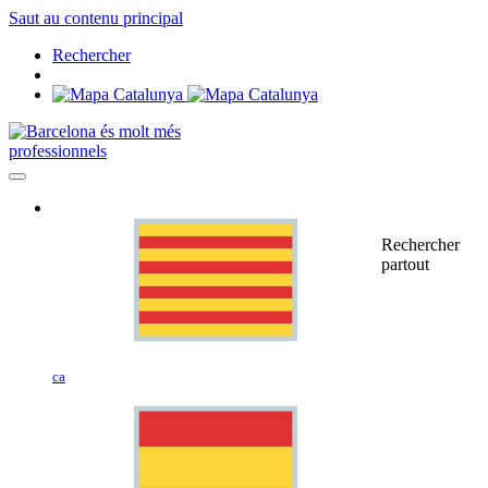
Saut au contenu principal
Rechercher
professionnels
Rechercher
partout
ca