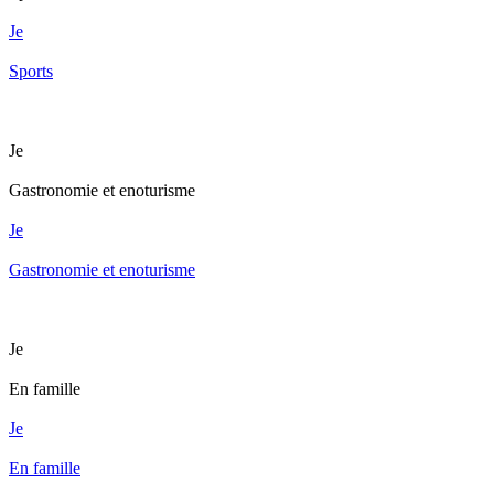
Je
Sports
Je
Gastronomie et enoturisme
Je
Gastronomie et enoturisme
Je
En famille
Je
En famille