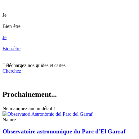
Je
Bien-être
Je
Bien-être
Téléchargez nos
guides et cartes
Cherchez
Prochain
ement...
Ne manquez aucun détail !
Nature
Observatoire astronomique du Parc d’El Garraf