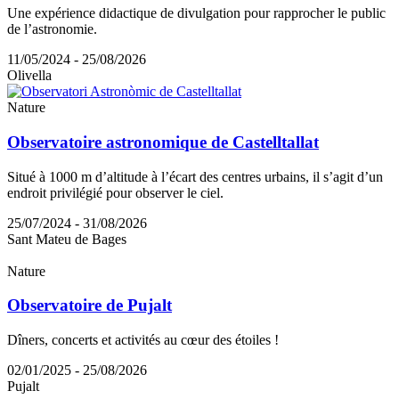
Une expérience didactique de divulgation pour rapprocher le public
de l’astronomie.
11/05/2024 - 25/08/2026
Olivella
Nature
Observatoire astronomique de Castelltallat
Situé à 1000 m d’altitude à l’écart des centres urbains, il s’agit d’un
endroit privilégié pour observer le ciel.
25/07/2024 - 31/08/2026
Sant Mateu de Bages
Nature
Observatoire de Pujalt
Dîners, concerts et activités au cœur des étoiles !
02/01/2025 - 25/08/2026
Pujalt