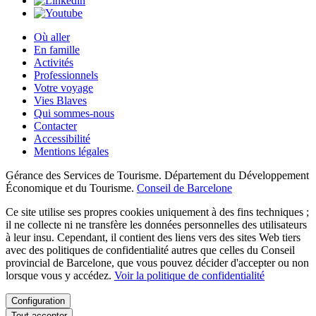
Où aller
En famille
Activités
Professionnels
Votre voyage
Vies Blaves
Qui sommes-nous
Contacter
Accessibilité
Mentions légales
Gérance des Services de Tourisme. Département du Développement
Économique et du Tourisme.
Conseil de Barcelone
Ce site utilise ses propres cookies uniquement à des fins techniques ;
il ne collecte ni ne transfère les données personnelles des utilisateurs
à leur insu. Cependant, il contient des liens vers des sites Web tiers
avec des politiques de confidentialité autres que celles du Conseil
provincial de Barcelone, que vous pouvez décider d'accepter ou non
lorsque vous y accédez.
Voir la politique de confidentialité
Configuration
Tout accepter