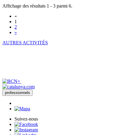
Affichage des résultats 1 - 3 parmi 6.
«
1
2
»
AUTRES ACTIVITÉS
professionnels
Suivez-nous