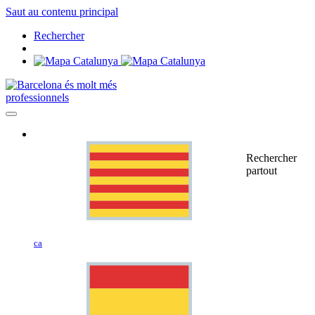
Saut au contenu principal
Rechercher
professionnels
Rechercher
partout
ca