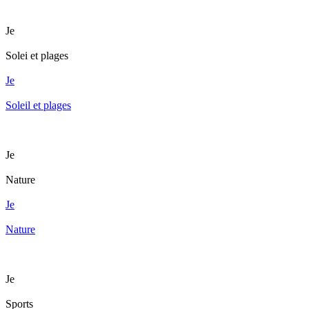
Je
Solei et plages
Je
Soleil et plages
Je
Nature
Je
Nature
Je
Sports