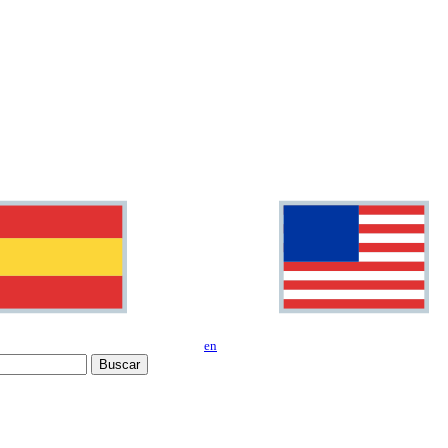
en
Buscar