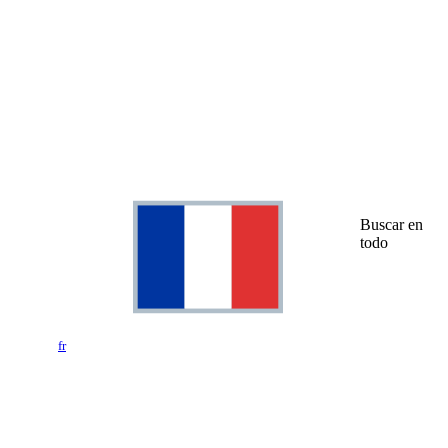
Buscar en
todo
fr