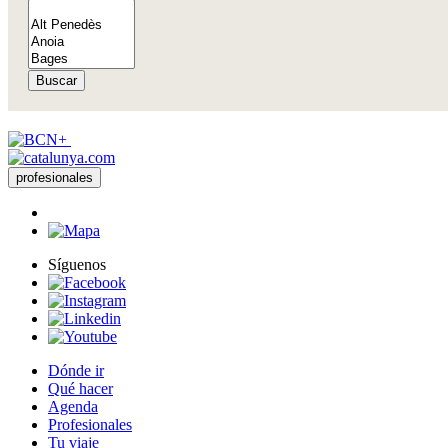
Buscar
profesionales
Síguenos
Dónde ir
Qué hacer
Agenda
Profesionales
Tu viaje