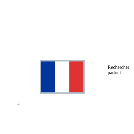
Rechercher
partout
fr