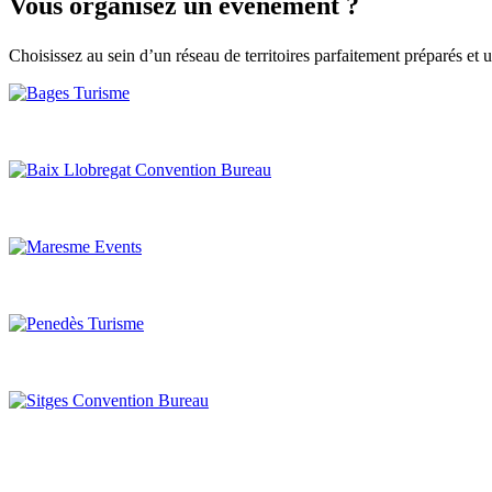
Vous org
anisez un événement ?
Choisissez au sein d’un réseau de territoires parfaitement préparés et 