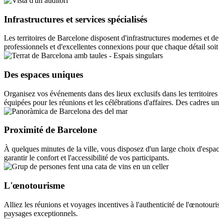
Infrastructures et services spécialisés
Les territoires de Barcelone disposent d'infrastructures modernes et de
professionnels et d'excellentes connexions pour que chaque détail soit
Des espaces uniques
Organisez vos événements dans des lieux exclusifs dans les territoire
équipées pour les réunions et les célébrations d'affaires. Des cadres 
Proximité de Barcelone
À quelques minutes de la ville, vous disposez d'un large choix d'espa
garantir le confort et l'accessibilité de vos participants.
L'œnotourisme
Alliez les réunions et voyages incentives à l'authenticité de l'œnotour
paysages exceptionnels.