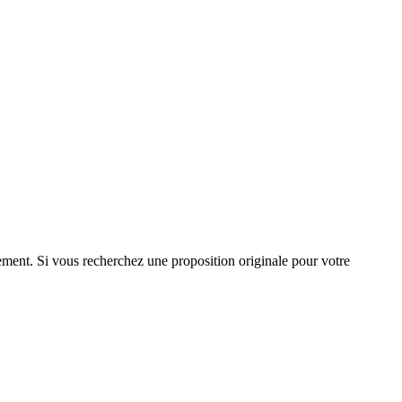
énement. Si vous recherchez une proposition originale pour votre