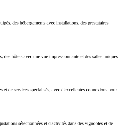
uipés, des hébergements avec installations, des prestataires
s, des hôtels avec une vue impressionnante et des salles uniques
s et de services spécialisés, avec d'excellentes connexions pour
ustations sélectionnées et d'activités dans des vignobles et de