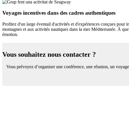
Voyages incentives dans des cadres authentiques
Profitez d'un large éventail d'activités et d'expériences conçues pour
montagnes et aux activités nautiques dans la mer Méditerranée. À quelq
émotion.
V
ous souhaitez nous contacter ?
Vous prévoyez d’organiser une conférence, une réunion, un voyage