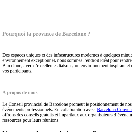
Pourquoi la province de Barcelone ?
Des espaces uniques et des infrastructures modernes à quelques minutes
environnement exceptionnel, nous sommes l’endroit idéal pour rendre
Barcelone, avec d’excellentes liaisons, un environnement inspirant et u
vos participants.
À propos de nous
Le Conseil provincial de Barcelone promeut le positionnement de nos te
événements professionnels. En collaboration avec ​​​​​​
Barcelona Conven
offrons des conseils gratuits et impartiaux aux organisateurs d’événeme
ressources pour leurs réunions.