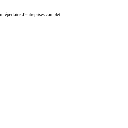
un répertoire d’entreprises complet