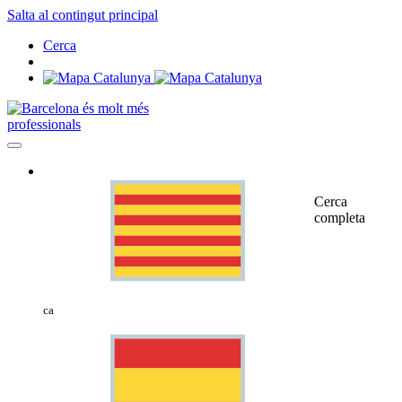
Salta al contingut principal
Cerca
professionals
Cerca
completa
ca