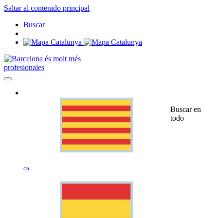
Saltar al contenido principal
Buscar
profesionales
Buscar en
todo
ca