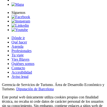
Síguenos
Dónde ir
Qué hacer
Agenda
Profesionales
Tu viaje
Vies Blaves
Quiénes somos
Contacto
Accesibilidad
Aviso legal
Gerencia de Servicios de Turismo. Área de Desarrollo Económico y
Turismo.
Diputación de Barcelona
Este portal web únicamente utiliza cookies propias con finalidad
técnica, no recaba ni cede datos de carácter personal de los usuarios
sin su conocimiento. Sin embargo, contiene enlaces a sitios web de