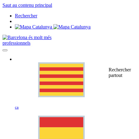
Saut au contenu principal
Rechercher
professionnels
Rechercher
partout
ca