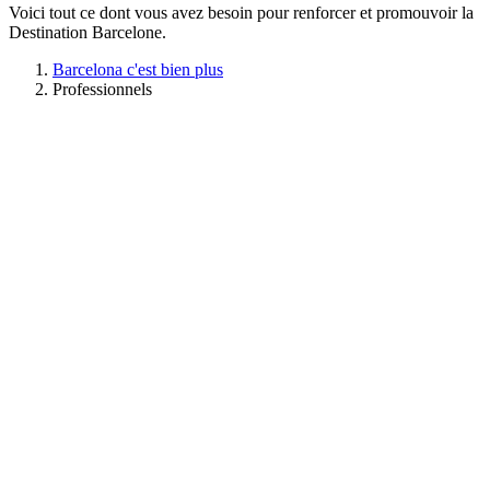
Voici tout ce dont vous avez besoin pour renforcer et promouvoir la
Destination Barcelone.
Barcelona c'est bien plus
Professionnels