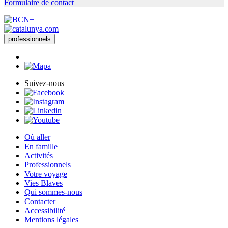
Formulaire de contact
professionnels
Suivez-nous
Où aller
En famille
Activités
Professionnels
Votre voyage
Vies Blaves
Qui sommes-nous
Contacter
Accessibilité
Mentions légales