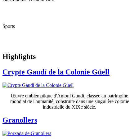
Sports
Highligh
ts
Crypte Gaudí de la Colonie Güell
Œuvre emblématique d'Antoni Gaudí, classée au patrimoine
mondial de l'humanité, construite dans une singulière colonie
industrielle du XIXe siècle.
Granollers