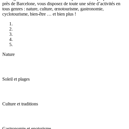
près de Barcelone, vous disposez de toute une série d’activités en
tous genres : nature, culture, œnotourisme, gastronomie,
cyclotourisme, bien-être … et bien plus !
Nature
Soleil et plages
Culture et traditions
Gastronomie et enoturisme