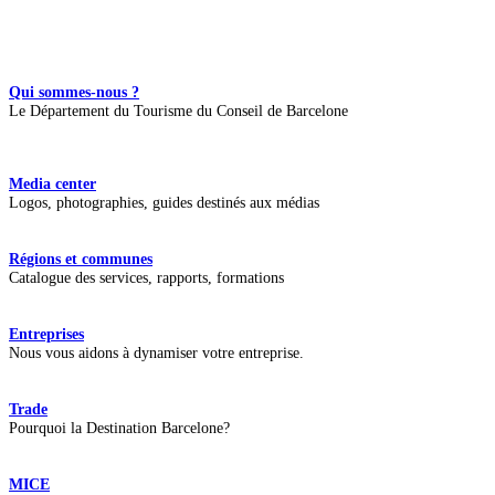
Qui som
mes-nous ?
Le Département du Tourisme du Conseil de Barcelone
Media center
Logos, photographies, guides destinés aux médias
Régions et communes
Catalogue des services, rapports, formations
Entreprises
Nous vous aidons à dynamiser votre entreprise.
Trade
Pourquoi la Destination Barcelone?
MICE