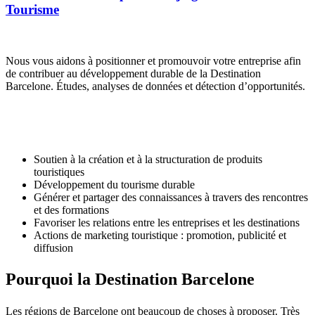
Tourisme
Nous vous aidons à positionner et promouvoir votre entreprise afin
de contribuer au développement durable de la Destination
Barcelone. Études, analyses de données et détection d’opportunités.
Soutien à la création et à la structuration de produits
touristiques
Développement du tourisme durable
Générer et partager des connaissances à travers des rencontres
et des formations
Favoriser les relations entre les entreprises et les destinations
Actions de marketing touristique : promotion, publicité et
diffusion
Pourquoi
la Destination Barcelone
Les régions de Barcelone ont beaucoup de choses à proposer. Très