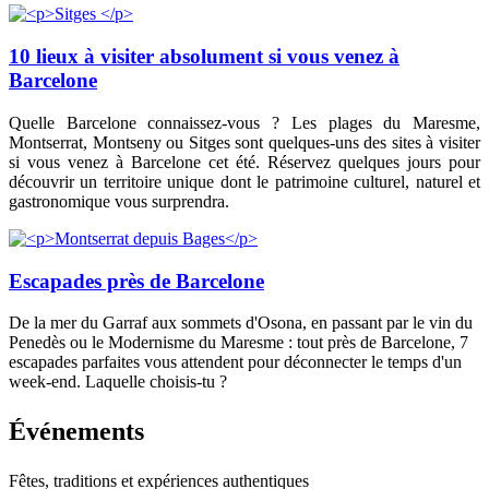
10 lieux à visiter absolument si vous venez à
Barcelone
Quelle Barcelone connaissez-vous ? Les plages du Maresme,
Montserrat, Montseny ou Sitges sont quelques-uns des sites à visiter
si vous venez à Barcelone cet été. Réservez quelques jours pour
découvrir un territoire unique dont le patrimoine culturel, naturel et
gastronomique vous surprendra.
Escapades près de Barcelone
De la mer du Garraf aux sommets d'Osona, en passant par le vin du
Penedès ou le Modernisme du Maresme : tout près de Barcelone, 7
escapades parfaites vous attendent pour déconnecter le temps d'un
week-end. Laquelle choisis-tu ?
Événemen
ts
Fêtes, traditions et expériences authentiques