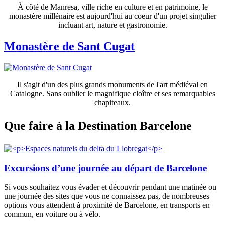
À côté de Manresa, ville riche en culture et en patrimoine, le
monastère millénaire est aujourd'hui au coeur d'un projet singulier
incluant art, nature et gastronomie.
Monastère de Sant Cugat
Il s'agit d'un des plus grands monuments de l'art médiéval en
Catalogne. Sans oublier le magnifique cloître et ses remarquables
chapiteaux.
Que fair
e à la Destination Barcelone
Excursions d’une journée au départ de Barcelone
Si vous souhaitez vous évader et découvrir pendant une matinée ou
une journée des sites que vous ne connaissez pas, de nombreuses
options vous attendent à proximité de Barcelone, en transports en
commun, en voiture ou à vélo.