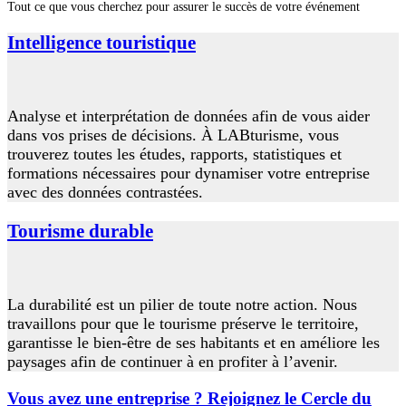
Tout ce que vous cherchez pour assurer le succès de votre événement
Intelligence touristique
Analyse et interprétation de données afin de vous aider
dans vos prises de décisions. À LABturisme, vous
trouverez toutes les études, rapports, statistiques et
formations nécessaires pour dynamiser votre entreprise
avec des données contrastées.
Tourisme durable
La durabilité est un pilier de toute notre action. Nous
travaillons pour que le tourisme préserve le territoire,
garantisse le bien-être de ses habitants et en améliore les
paysages afin de continuer à en profiter à l’avenir.
Vous avez une entreprise ? Rejoignez le Cercle du