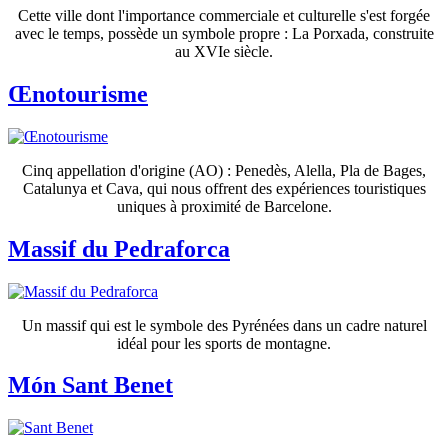
Cette ville dont l'importance commerciale et culturelle s'est forgée
avec le temps, possède un symbole propre : La Porxada, construite
au XVIe siècle.
Œnotourisme
Cinq appellation d'origine (AO) : Penedès, Alella, Pla de Bages,
Catalunya et Cava, qui nous offrent des expériences touristiques
uniques à proximité de Barcelone.
Massif du Pedraforca
Un massif qui est le symbole des Pyrénées dans un cadre naturel
idéal pour les sports de montagne.
Món Sant Benet