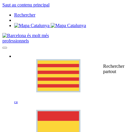
Saut au contenu principal
Rechercher
professionnels
Rechercher
partout
ca