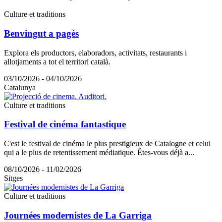
Culture et traditions
Benvingut a pagès
Explora els productors, elaboradors, activitats, restaurants i
allotjaments a tot el territori català.
03/10/2026 - 04/10/2026
Catalunya
Culture et traditions
Festival de cinéma fantastique
C'est le festival de cinéma le plus prestigieux de Catalogne et celui
qui a le plus de retentissement médiatique. Êtes-vous déjà a...
08/10/2026 - 11/02/2026
Sitges
Culture et traditions
Journées modernistes de La Garriga