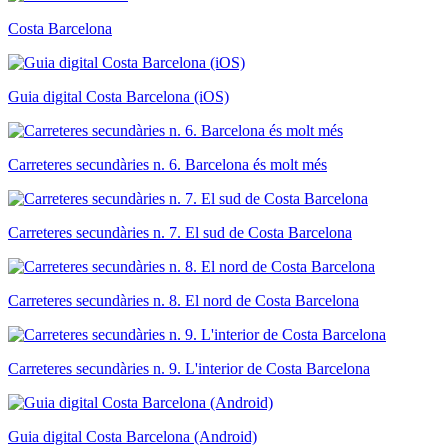
Costa Barcelona
Guia digital Costa Barcelona (iOS)
Carreteres secundàries n. 6. Barcelona és molt més
Carreteres secundàries n. 7. El sud de Costa Barcelona
Carreteres secundàries n. 8. El nord de Costa Barcelona
Carreteres secundàries n. 9. L'interior de Costa Barcelona
Guia digital Costa Barcelona (Android)