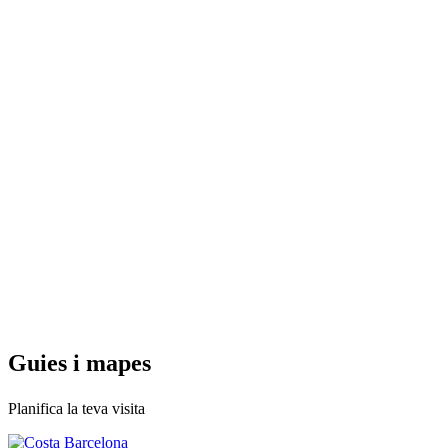
Guies i
mapes
Planifica la teva visita