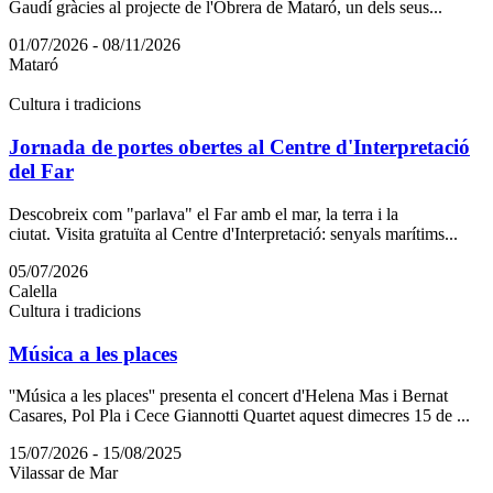
Gaudí gràcies al projecte de l'Obrera de Mataró, un dels seus...
01/07/2026 - 08/11/2026
Mataró
Cultura i tradicions
Jornada de portes obertes al Centre d'Interpretació
del Far
Descobreix com "parlava" el Far amb el mar, la terra i la
ciutat. Visita gratuïta al Centre d'Interpretació: senyals marítims...
05/07/2026
Calella
Cultura i tradicions
Música a les places
''Música a les places'' presenta el concert d'Helena Mas i Bernat
Casares, Pol Pla i Cece Giannotti Quartet aquest dimecres 15 de ...
15/07/2026 - 15/08/2025
Vilassar de Mar