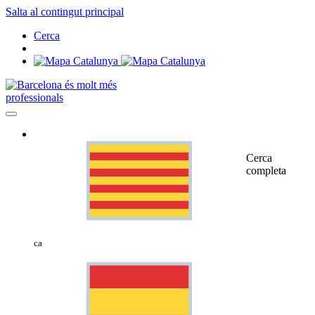
Salta al contingut principal
Cerca
professionals
Cerca
completa
ca