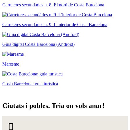
Carreteres secundàries n. 8. El nord de Costa Barcelona
Carreteres secundàries n. 9. L'interior de Costa Barcelona
Guia digital Costa Barcelona (Android)
Maresme
Costa Barcelona: guia turística
Ciutats
i pobles. Tria on vols anar!