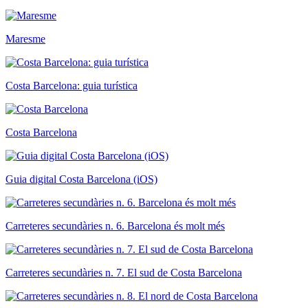
Maresme
Costa Barcelona: guia turística
Costa Barcelona
Guia digital Costa Barcelona (iOS)
Carreteres secundàries n. 6. Barcelona és molt més
Carreteres secundàries n. 7. El sud de Costa Barcelona