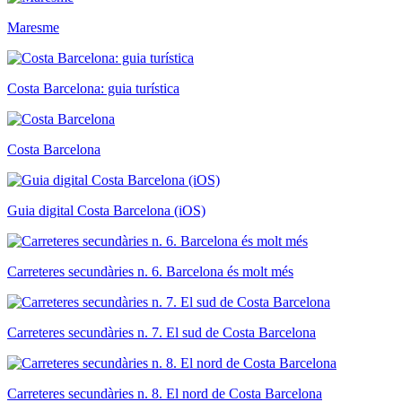
Maresme
Costa Barcelona: guia turística
Costa Barcelona
Guia digital Costa Barcelona (iOS)
Carreteres secundàries n. 6. Barcelona és molt més
Carreteres secundàries n. 7. El sud de Costa Barcelona
Carreteres secundàries n. 8. El nord de Costa Barcelona