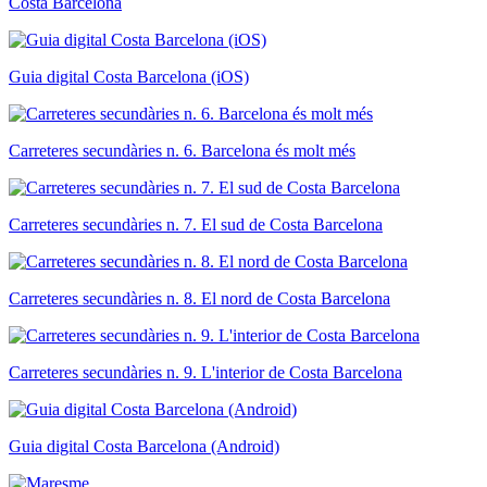
Costa Barcelona
Guia digital Costa Barcelona (iOS)
Carreteres secundàries n. 6. Barcelona és molt més
Carreteres secundàries n. 7. El sud de Costa Barcelona
Carreteres secundàries n. 8. El nord de Costa Barcelona
Carreteres secundàries n. 9. L'interior de Costa Barcelona
Guia digital Costa Barcelona (Android)