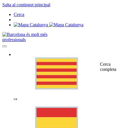
Salta al contingut principal
Cerca
professionals
Cerca
completa
ca