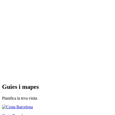
Guies i
mapes
Planifica la teva visita