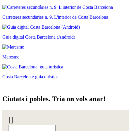
Carreteres secundàries n. 9. L'interior de Costa Barcelona
Guia digital Costa Barcelona (Android)
Maresme
Costa Barcelona: guia turística
Ciutats
i pobles. Tria on vols anar!