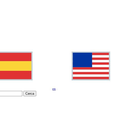
en
Cerca