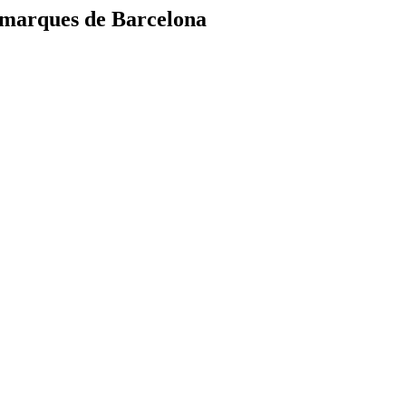
comarques de Barcelona