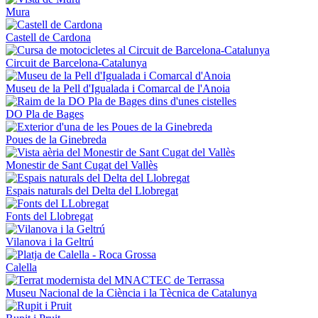
Mura
Castell de Cardona
Circuit de Barcelona-Catalunya
Museu de la Pell d'Igualada i Comarcal de l'Anoia
DO Pla de Bages
Poues de la Ginebreda
Monestir de Sant Cugat del Vallès
Espais naturals del Delta del Llobregat
Fonts del Llobregat
Vilanova i la Geltrú
Calella
Museu Nacional de la Ciència i la Tècnica de Catalunya