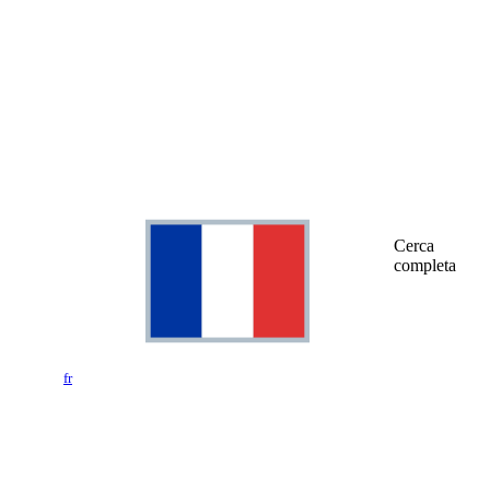
Cerca
completa
fr