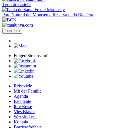
Terra de castells
Parc Natural del Montseny. Reserva de la Biosfera
fachleute
Folgen Sie uns auf
Reiseziele
Mit der Familie
Agenda
Fachleute
Ihre Reise
Vies Blaves
Wer sind wir
Kontakt
Barrierefreiheit