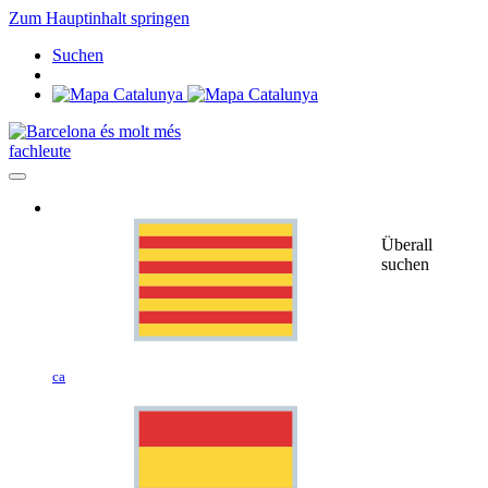
Zum Hauptinhalt springen
Suchen
fachleute
Überall
suchen
ca