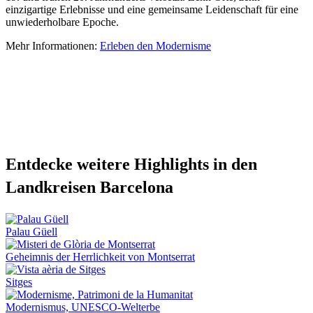
einzigartige Erlebnisse und eine gemeinsame Leidenschaft für eine
unwiederholbare Epoche.
Mehr Informationen:
Erleben den Modernisme
Entdecke
weitere Highlights in den
Landkreisen Barcelona
Palau Güell
Geheimnis der Herrlichkeit von Montserrat
Sitges
Modernismus, UNESCO‑Welterbe