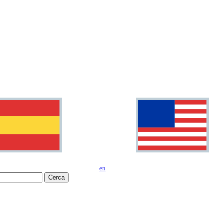
en
Cerca