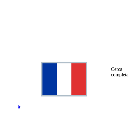
Cerca
completa
fr